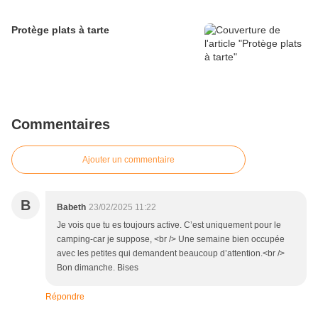
Protège plats à tarte
Commentaires
Ajouter un commentaire
B
Babeth
23/02/2025 11:22
Je vois que tu es toujours active. C’est uniquement pour le
camping-car je suppose, <br /> Une semaine bien occupée
avec les petites qui demandent beaucoup d’attention.<br />
Bon dimanche. Bises
Répondre