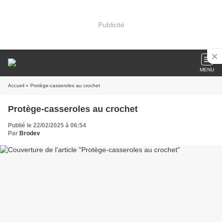
Publicité
MENU
Accueil
» Protège-casseroles au crochet
Protège-casseroles au crochet
Publié le 22/02/2025 à 06:54
Par
Brodev