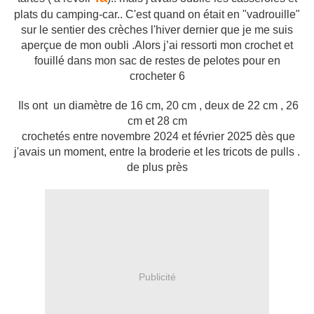
plats du camping-car.. C'est quand on était en "vadrouille"
sur le sentier des crèches l'hiver dernier que je me suis
aperçue de mon oubli .
Alors j’ai ressorti mon crochet et
fouillé dans mon sac de restes de pelotes pour en
crocheter 6
Ils ont un diamètre de 16 cm, 20 cm , deux de 22 cm , 26
cm et 28 cm
crochetés entre novembre 2024 et février 2025 dès que
j'avais un moment, entre la broderie et les tricots de pulls .
de plus près
Publicité