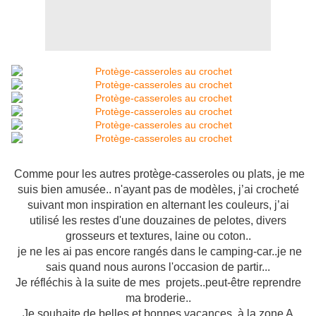
Comme pour les autres protège-casseroles ou plats, je me
suis bien amusée.. n'ayant pas de modèles, j’ai crocheté
suivant mon inspiration en alternant les couleurs, j’ai
utilisé les restes d'une douzaines de pelotes, divers
grosseurs et textures, laine ou coton..
je ne les ai pas encore rangés dans le camping-car..je ne
sais quand nous aurons l'occasion de partir...
Je réfléchis à la suite de mes projets..peut-être reprendre
ma broderie..
Je souhaite de belles et bonnes vacances à la zone A