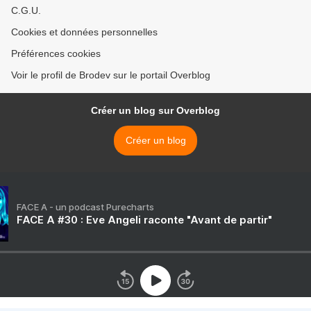
C.G.U.
Cookies et données personnelles
Préférences cookies
Voir le profil de Brodev sur le portail Overblog
Créer un blog sur Overblog
Créer un blog
FACE A - un podcast Purecharts
FACE A #30 : Eve Angeli raconte "Avant de partir"