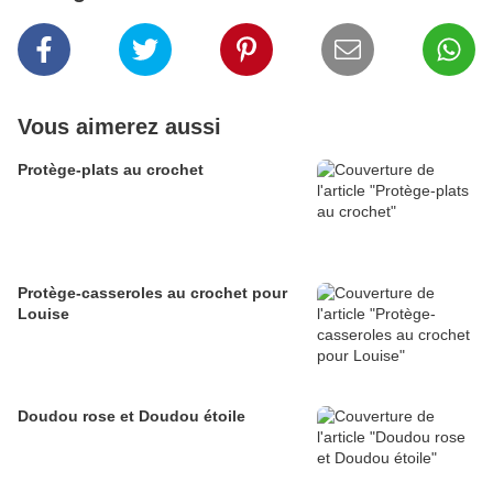
Vous aimerez aussi
Protège-plats au crochet
Protège-casseroles au crochet pour
Louise
Doudou rose et Doudou étoile