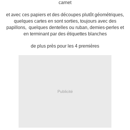
carnet
et avec ces papiers et des découpes plutôt géométriques,
quelques cartes en sont sorties, toujours avec des
papillons, quelques dentelles ou ruban, demies-perles et
en terminant par des étiquettes blanches
de plus près pour les 4 premières
Publicité