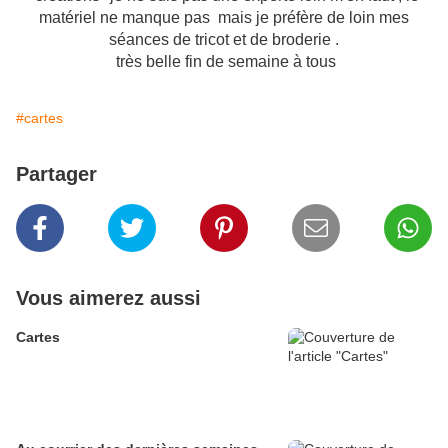
matériel ne manque pas mais je préfère de loin mes
séances de tricot et de broderie .
très belle fin de semaine à tous
#cartes
Partager
Vous aimerez aussi
Cartes