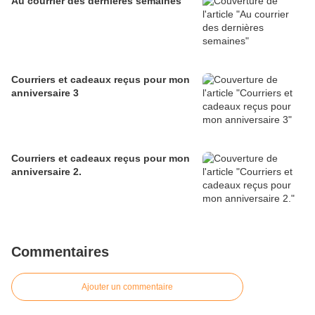
Au courrier des dernières semaines
Courriers et cadeaux reçus pour mon
anniversaire 3
Courriers et cadeaux reçus pour mon
anniversaire 2.
Commentaires
Ajouter un commentaire