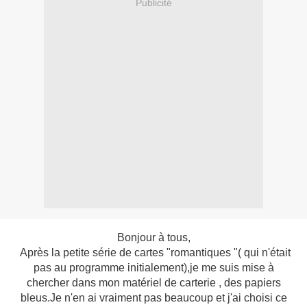
Publicité
Bonjour à tous,
Après la petite série de cartes "romantiques "( qui n'était
pas au programme initialement),je me suis mise à
chercher dans mon matériel de carterie , des papiers
bleus.Je n'en ai vraiment pas beaucoup et j'ai choisi ce