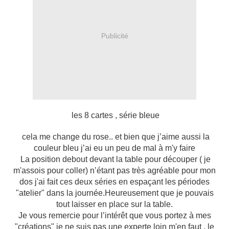
Publicité
les 8 cartes , série bleue
cela me change du rose.. et bien que j’aime aussi la
couleur bleu j’ai eu un peu de mal à m'y faire
La position debout devant la table pour découper ( je
m'assois pour coller) n’étant pas très agréable pour mon
dos j'ai fait ces deux séries en espaçant les périodes
"atelier" dans la journée.Heureusement que je pouvais
tout laisser en place sur la table.
Je vous remercie pour l’intérêt que vous portez à mes
"créations" je ne suis pas une experte loin m'en faut , le