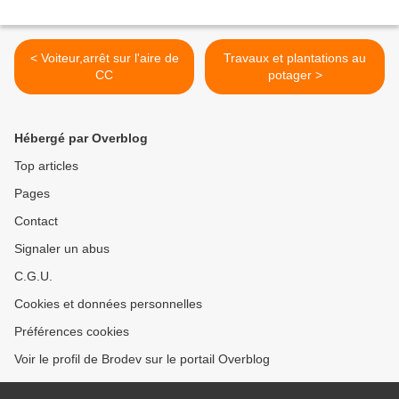
< Voiteur,arrêt sur l'aire de
Travaux et plantations au
CC
potager >
Hébergé par Overblog
Top articles
Pages
Contact
Signaler un abus
C.G.U.
Cookies et données personnelles
Préférences cookies
Voir le profil de Brodev sur le portail Overblog