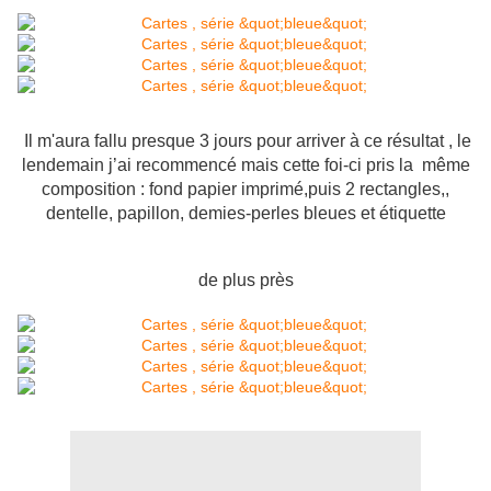
Il m'aura fallu presque 3 jours pour arriver à ce résultat , le
lendemain j’ai recommencé mais cette foi-ci pris la même
composition : fond papier imprimé,puis 2 rectangles,,
dentelle, papillon, demies-perles bleues et étiquette
de plus près