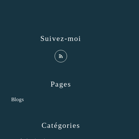
Suivez-moi
Pages
Blogs
Catégories