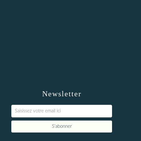
Newsletter