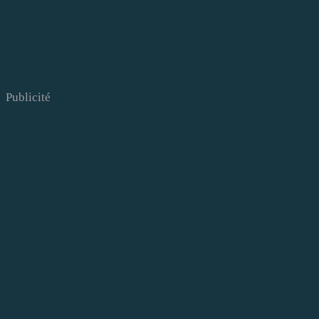
Publicité