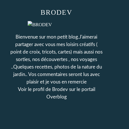
BRODEV
Bienvenue sur mon petit blog.J'aimerai
partager avec vous mes loisirs créatifs (
point de croix, tricots, cartes) mais aussi nos
sorties, nos découvertes , nos voyages
..Quelques recettes, photos de la nature du
jardin.. Vos commentaires seront lus avec
plaisir et je vous en remercie
Voir le profil de
Brodev
sur le portail
Overblog