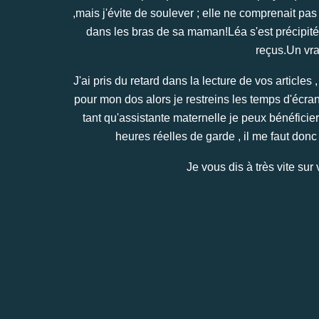
,mais j'évite de soulever ; elle ne comprenait pas 
dans les bras de sa maman!Léa s'est précipitée 
reçus.Un vra
J'ai pris du retard dans la lecture de vos articles 
pour mon dos alors je restreins les temps d'écran
tant qu'assistante maternelle je peux bénéficier 
heures réelles de garde , il me faut donc
Je vous dis à très vite sur 