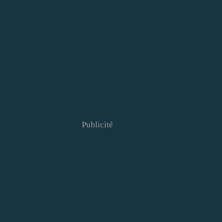
Publicité