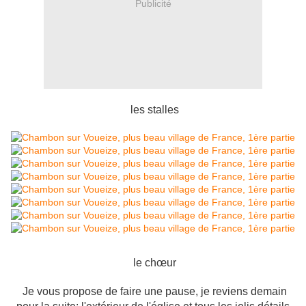
Publicité
les stalles
le chœur
Je vous propose de faire une pause, je reviens demain