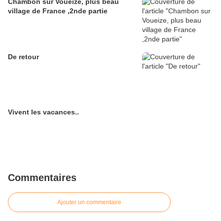
Chambon sur Voueize, plus beau
village de France ,2nde partie
De retour
Vivent les vacances..
Commentaires
Ajouter un commentaire