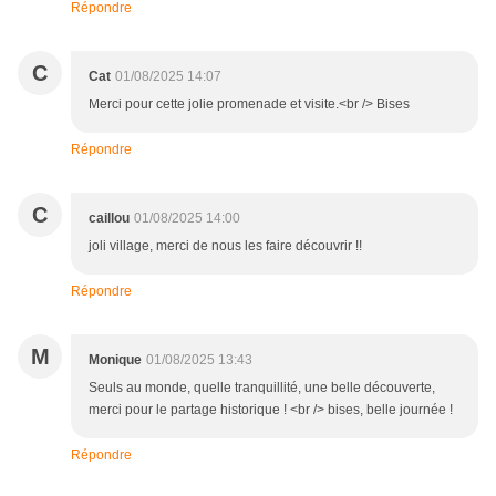
Répondre
C
Cat
01/08/2025 14:07
Merci pour cette jolie promenade et visite.<br /> Bises
Répondre
C
caillou
01/08/2025 14:00
joli village, merci de nous les faire découvrir !!
Répondre
M
Monique
01/08/2025 13:43
Seuls au monde, quelle tranquillité, une belle découverte,
merci pour le partage historique ! <br /> bises, belle journée !
Répondre