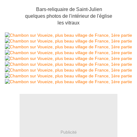
Bars-reliquaire de Saint-Julien
quelques photos de l'intérieur de l'église
les vitraux
Publicité