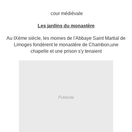
cour médiévale
Les jardins du monastère
Au IXème siècle, les moines de l'Abbaye Saint Martial de
Limoges fondèrent le monastère de Chambon,une
chapelle et une prison s'y tenaient
Publicité