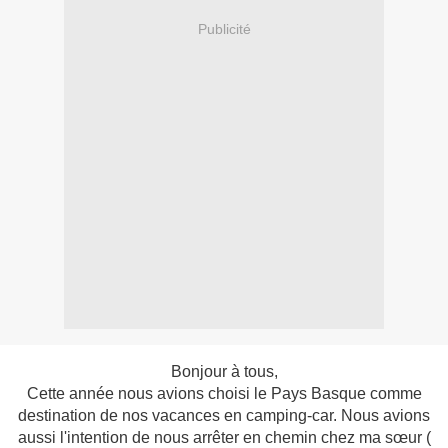
Publicité
Bonjour à tous,
Cette année nous avions choisi le Pays Basque comme
destination de nos vacances en camping-car. Nous avions
aussi l'intention de nous arrêter en chemin chez ma sœur (