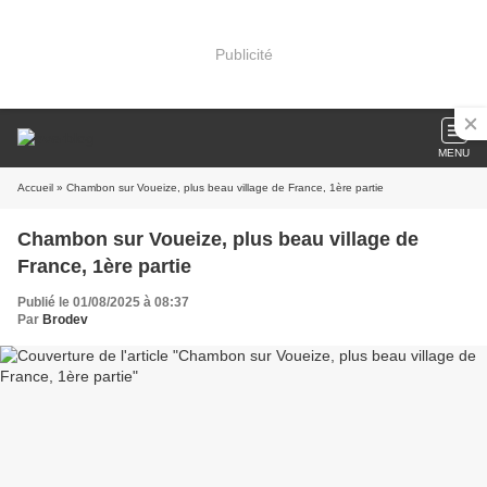
Publicité
MENU
Accueil
» Chambon sur Voueize, plus beau village de France, 1ère partie
Chambon sur Voueize, plus beau village de
France, 1ère partie
Publié le 01/08/2025 à 08:37
Par
Brodev