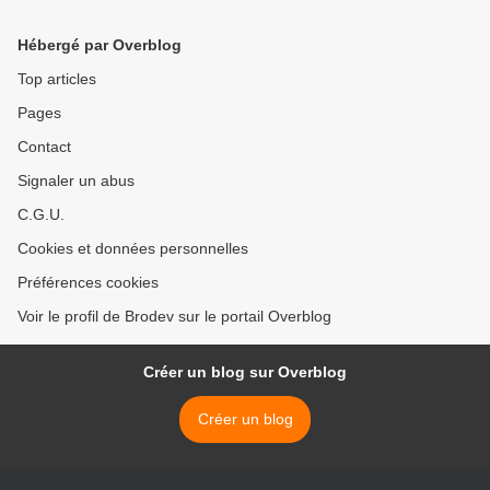
Hébergé par Overblog
Top articles
Pages
Contact
Signaler un abus
C.G.U.
Cookies et données personnelles
Préférences cookies
Voir le profil de Brodev sur le portail Overblog
Créer un blog sur Overblog
Créer un blog