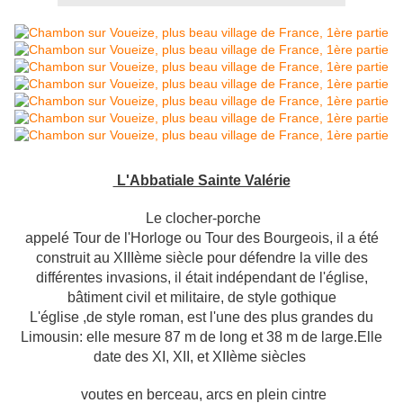
L'Abbatiale Sainte Valérie
Le clocher-porche
appelé Tour de l'Horloge ou Tour des Bourgeois, il a été
construit au XIIIème siècle pour défendre la ville des
différentes invasions, il était indépendant de l'église,
bâtiment civil et militaire, de style gothique
L'église ,de style roman, est l'une des plus grandes du
Limousin: elle mesure 87 m de long et 38 m de large.Elle
date des XI, XII, et XIIème siècles
voutes en berceau, arcs en plein cintre