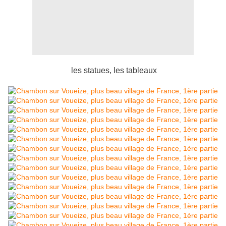
les statues, les tableaux