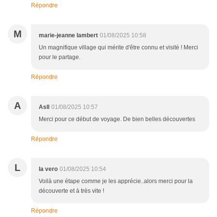
Répondre
M
marie-jeanne lambert
01/08/2025 10:58
Un magnifique village qui mérite d'être connu et visité ! Merci
pour le partage.
Répondre
A
Asll
01/08/2025 10:57
Merci pour ce début de voyage. De bien belles découvertes
Répondre
L
la vero
01/08/2025 10:54
Voilà une étape comme je les apprécie..alors merci pour la
découverte et à très vite !
Répondre