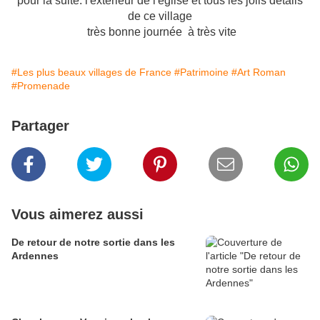
pour la suite: l'extérieur de l'église et tous les jolis détails
de ce village
très bonne journée à très vite
#Les plus beaux villages de France
#Patrimoine
#Art Roman
#Promenade
Partager
Vous aimerez aussi
De retour de notre sortie dans les
Ardennes