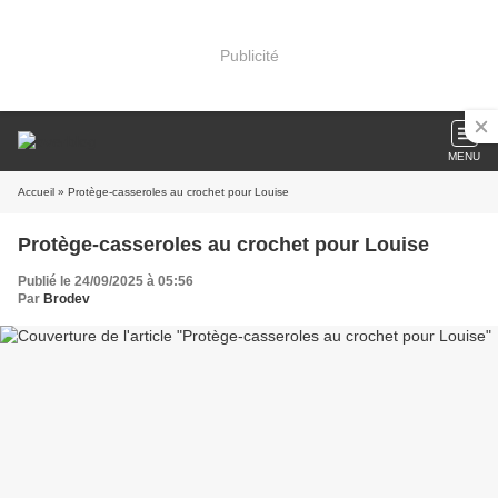
Publicité
MENU
Accueil
» Protège-casseroles au crochet pour Louise
Protège-casseroles au crochet pour Louise
Publié le 24/09/2025 à 05:56
Par
Brodev