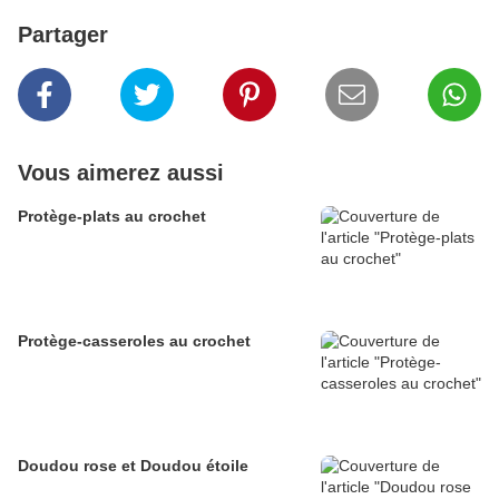
Partager
Vous aimerez aussi
Protège-plats au crochet
Protège-casseroles au crochet
Doudou rose et Doudou étoile