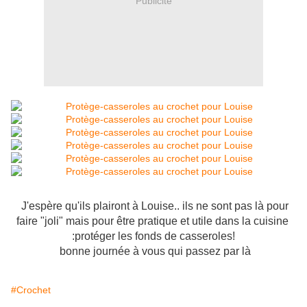
Publicité
J'espère qu'ils plairont à Louise.. ils ne sont pas là pour
faire "joli" mais pour être pratique et utile dans la cuisine
:protéger les fonds de casseroles!
bonne journée à vous qui passez par là
#Crochet