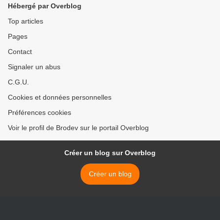
Hébergé par Overblog
Top articles
Pages
Contact
Signaler un abus
C.G.U.
Cookies et données personnelles
Préférences cookies
Voir le profil de Brodev sur le portail Overblog
Créer un blog sur Overblog
Créer un blog