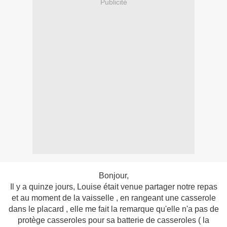
Publicité
Bonjour,
Il y a quinze jours, Louise était venue partager notre repas
et au moment de la vaisselle , en rangeant une casserole
dans le placard , elle me fait la remarque qu'elle n'a pas de
protège casseroles pour sa batterie de casseroles ( la