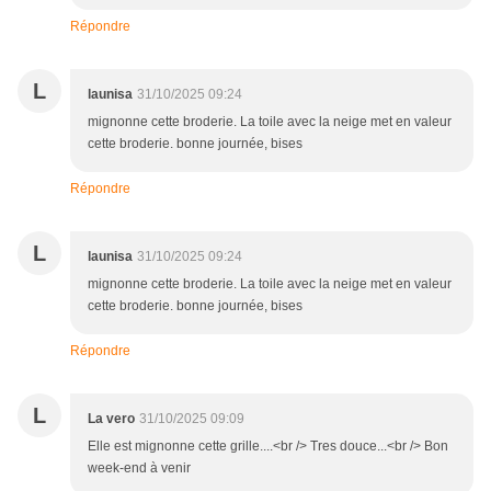
Répondre
L
launisa
31/10/2025 09:24
mignonne cette broderie. La toile avec la neige met en valeur
cette broderie. bonne journée, bises
Répondre
L
launisa
31/10/2025 09:24
mignonne cette broderie. La toile avec la neige met en valeur
cette broderie. bonne journée, bises
Répondre
L
La vero
31/10/2025 09:09
Elle est mignonne cette grille....<br /> Tres douce...<br /> Bon
week-end à venir