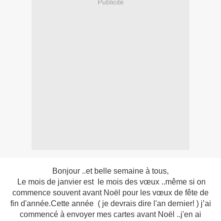
Publicité
Bonjour ..et belle semaine à tous,
Le mois de janvier est le mois des vœux ..même si on
commence souvent avant Noël pour les vœux de fête de
fin d'année.Cette année ( je devrais dire l'an dernier! ) j’ai
commencé à envoyer mes cartes avant Noël ..j'en ai