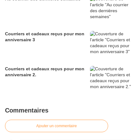
Courriers et cadeaux reçus pour mon
anniversaire 3
Courriers et cadeaux reçus pour mon
anniversaire 2.
Commentaires
Ajouter un commentaire