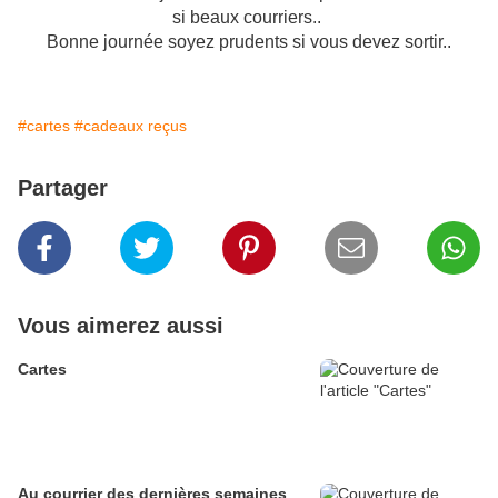
si beaux courriers..
Bonne journée soyez prudents si vous devez sortir..
#cartes
#cadeaux reçus
Partager
Vous aimerez aussi
Cartes
Au courrier des dernières semaines