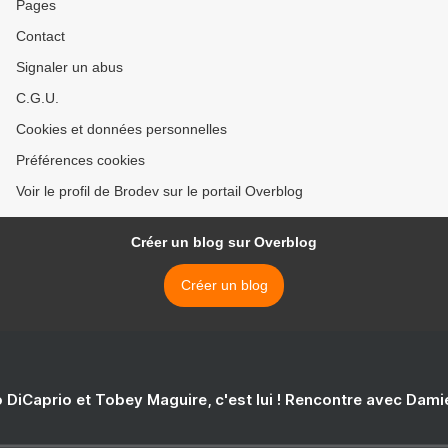
Pages
Contact
Signaler un abus
C.G.U.
Cookies et données personnelles
Préférences cookies
Voir le profil de Brodev sur le portail Overblog
Créer un blog sur Overblog
Créer un blog
 DiCaprio et Tobey Maguire, c'est lui ! Rencontre avec Dam