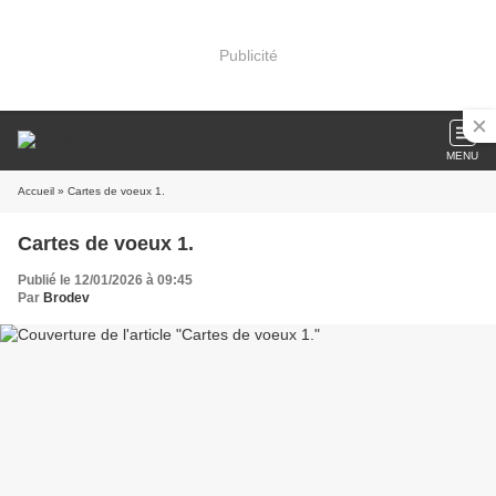
Publicité
MENU
Accueil
» Cartes de voeux 1.
Cartes de voeux 1.
Publié le 12/01/2026 à 09:45
Par
Brodev