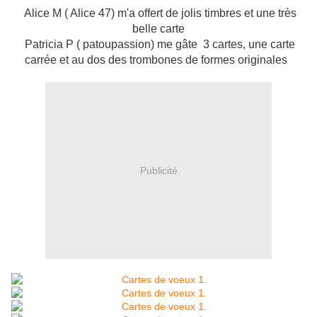
Alice M ( Alice 47) m'a offert de jolis timbres et une très
belle carte
Patricia P ( patoupassion) me gâte 3 cartes, une carte
carrée et au dos des trombones de formes originales
Publicité