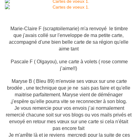
Marie-Claire F (scraptoilemarie) m'a renvoyé le timbre
que j'avais collé sur l'enveloppe de ma petite carte,
accompagné d'une bien belle carte de sa région qu'elle
aime tant
Pascale F ( Olgayou), une carte à volets ( rose comme
j’aime!!)
Maryse B ( Bleu 89) m'envoie ses vœux sur une carte
brodée , une technique que je ne sais pas faire et qu'elle
maitrise parfaitement. Maryse vient de déménager
,j'espère qu'elle pourra vite se reconnecter à son blog.
Je vous remercie pour vos envois j’ai normalement
remercié chacune soit sur vos blogs ou vos mails privés et
envoyé en retour mes vœux sur une carte si cela n'était
pas encore fait
Je m'arrête là et je reviens mercredi pour la suite de ces