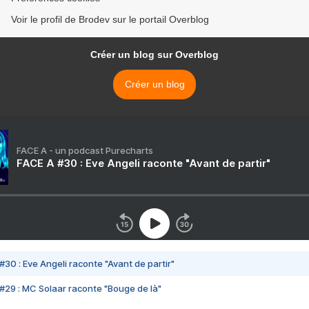
Voir le profil de Brodev sur le portail Overblog
Créer un blog sur Overblog
Créer un blog
FACE A - un podcast Purecharts
FACE A #30 : Eve Angeli raconte "Avant de partir"
#30 : Eve Angeli raconte "Avant de partir"
#29 : MC Solaar raconte "Bouge de là"