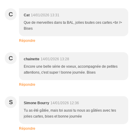
C
Cat
14/01/2026 13:31
Que de merveilles dans ta BAL, jolies toutes ces cartes.<br />
Bises
Répondre
C
chainette
14/01/2026 13:28
Encore une belle série de voeux, accompagnée de petites
attentions, c'est super ! bonne journée. Bises
Répondre
S
Simone Bourry
14/01/2026 12:36
Tu as été gâtée, mais toi aussi tu nous as gâtées avec tes
jolies cartes, bises et bonne journée
Répondre