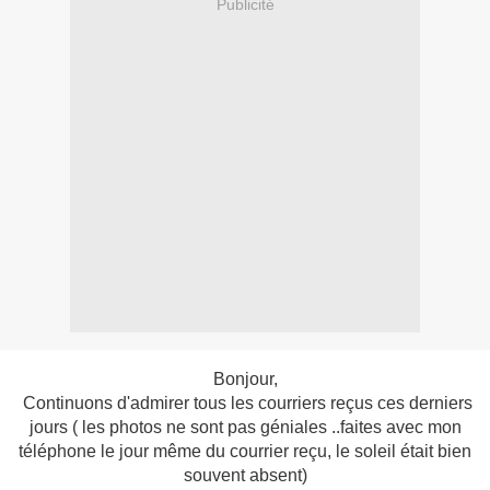
Publicité
Bonjour,
Continuons d'admirer tous les courriers reçus ces derniers
jours ( les photos ne sont pas géniales ..faites avec mon
téléphone le jour même du courrier reçu, le soleil était bien
souvent absent)