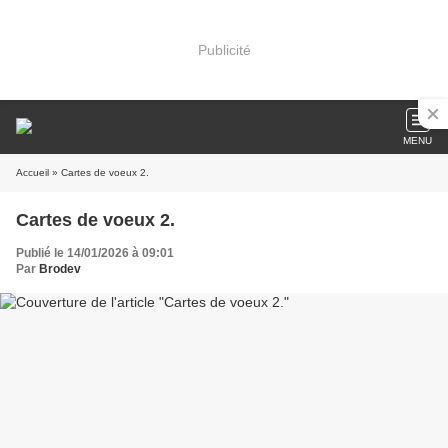
Publicité
MENU
Accueil
» Cartes de voeux 2.
Cartes de voeux 2.
Publié le 14/01/2026 à 09:01
Par
Brodev