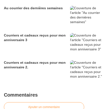
Au courrier des dernières semaines
Courriers et cadeaux reçus pour mon
anniversaire 3
Courriers et cadeaux reçus pour mon
anniversaire 2.
Commentaires
Ajouter un commentaire