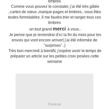
timbres
Comme vous pouvez le constater, j'ai été très gâtée
..cartes de vœux ,marque-pages et timbres.. vous êtes
toutes formidables .Il me faudra trier et ranger tous ces
timbres
merci
un tout grand
à vous..
Je pense que je reviendrai d'ici la fin du mois pour les
envois qui vont encore arriver( j'ai été informée de
"surprises"..)
Très bon mercredi à bientôt, j'espère avoir le temps de
préparer un article sur les petites croix posées cette
semaine
Publicité