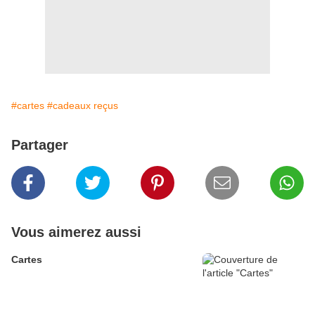
#cartes
#cadeaux reçus
Partager
Vous aimerez aussi
Cartes