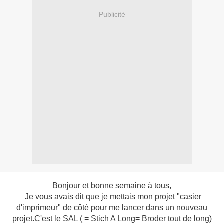
Publicité
Bonjour et bonne semaine à tous,
Je vous avais dit que je mettais mon projet "casier
d'imprimeur" de côté pour me lancer dans un nouveau
projet.C'est le SAL ( = Stich A Long= Broder tout de long)