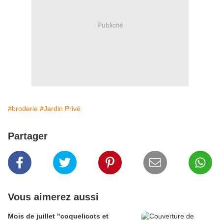
Publicité
#broderie
#Jardin Privé
Partager
Vous aimerez aussi
Mois de juillet "coquelicots et