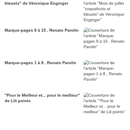
bleuets" de Véronique Enginger
Marque-pages 9 à 15 , Renato Parolin
Marque-pages 1 à 8 , Renato Parolin
"Pour le Meilleur et... pour le meilleur"
de Lili points