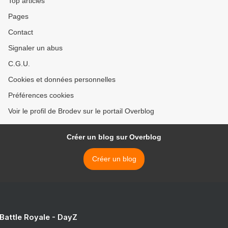
Top articles
Pages
Contact
Signaler un abus
C.G.U.
Cookies et données personnelles
Préférences cookies
Voir le profil de Brodev sur le portail Overblog
Créer un blog sur Overblog
Créer un blog
 Battle Royale - DayZ