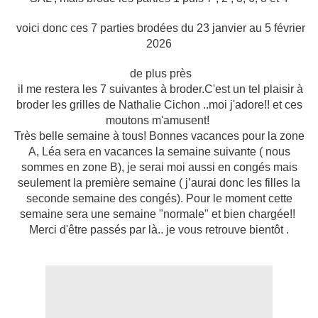
voici donc ces 7 parties brodées du 23 janvier au 5 février
2026
de plus près
il me restera les 7 suivantes à broder.C'est un tel plaisir à
broder les grilles de Nathalie Cichon ..moi j'adore!! et ces
moutons m'amusent!
Très belle semaine à tous! Bonnes vacances pour la zone
A, Léa sera en vacances la semaine suivante ( nous
sommes en zone B), je serai moi aussi en congés mais
seulement la première semaine ( j’aurai donc les filles la
seconde semaine des congés). Pour le moment cette
semaine sera une semaine "normale" et bien chargée!!
Merci d'être passés par là.. je vous retrouve bientôt .