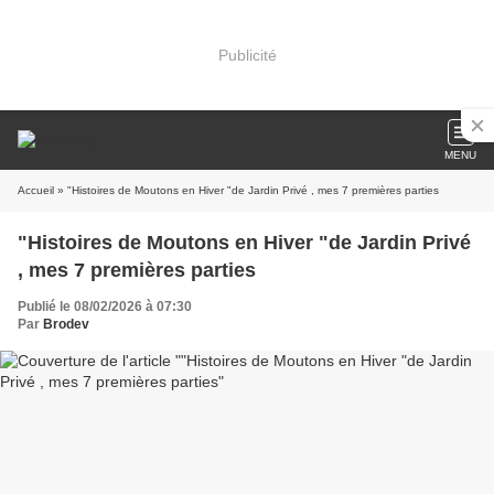
Publicité
MENU
Accueil
» "Histoires de Moutons en Hiver "de Jardin Privé , mes 7 premières parties
"Histoires de Moutons en Hiver "de Jardin Privé
, mes 7 premières parties
Publié le 08/02/2026 à 07:30
Par
Brodev