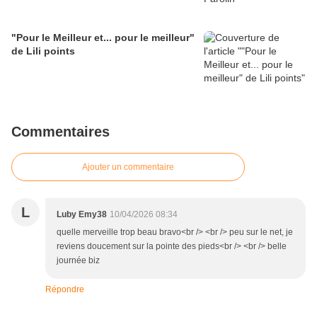
"Pour le Meilleur et... pour le meilleur"
de Lili points
Commentaires
Ajouter un commentaire
L
Luby Emy38
10/04/2026 08:34
quelle merveille trop beau bravo<br /> <br /> peu sur le net, je
reviens doucement sur la pointe des pieds<br /> <br /> belle
journée biz
Répondre