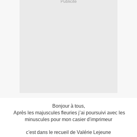
Publicité
Bonjour à tous,
Après les majuscules fleuries j’ai poursuivi avec les
minuscules pour mon casier d'imprimeur
c'est dans le recueil de Valérie Lejeune