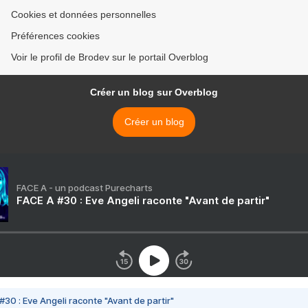
Cookies et données personnelles
Préférences cookies
Voir le profil de Brodev sur le portail Overblog
Créer un blog sur Overblog
Créer un blog
FACE A - un podcast Purecharts
FACE A #30 : Eve Angeli raconte "Avant de partir"
#30 : Eve Angeli raconte "Avant de partir"