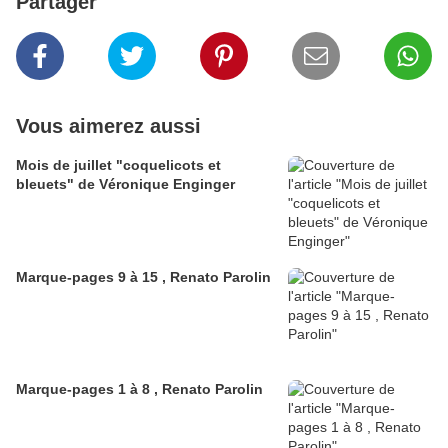
Partager
Vous aimerez aussi
Mois de juillet "coquelicots et
bleuets" de Véronique Enginger
Marque-pages 9 à 15 , Renato Parolin
Marque-pages 1 à 8 , Renato Parolin