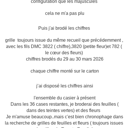
configuration que les majuscules
cela ne m'a pas plu
Puis j'ai brodé les chiffres
grille toujours issue du même recueil que précédemment ,
avec les fils DMC 3822 ( chiffre),3820 (petite fleur)et 782 (
le cœur des fleurs)
chiffres brodés du 29 au 30 mars 2026
chaque chiffre monté sur le carton
j’ai disposé les chiffres ainsi
l'ensemble du casier à présent
Dans les 36 cases restantes, je broderai des feuilles (
dans des teintes vertes) et des fleurs
Je m'amuse beaucoup..mais c'est bien chronophage dans
la recherche de grilles de feuilles et fleurs ( toujours issues