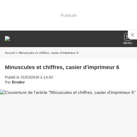
Publicité
MENU
Accueil
» Minuscules et chiffres, casier d'imprimeur 6
Minuscules et chiffres, casier d'imprimeur 6
Publié le 31/03/2026 à 14:02
Par
Brodev