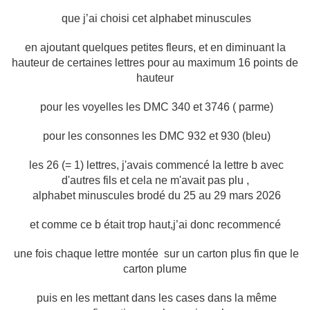
que j’ai choisi cet alphabet minuscules
en ajoutant quelques petites fleurs, et en diminuant la
hauteur de certaines lettres pour au maximum 16 points de
hauteur
pour les voyelles les DMC 340 et 3746 ( parme)
pour les consonnes les DMC 932 et 930 (bleu)
les 26 (= 1) lettres, j'avais commencé la lettre b avec
d'autres fils
et cela ne m'avait pas plu ,
alphabet minuscules brodé du 25 au 29 mars 2026
et comme ce b était trop haut,j’ai donc recommencé
une fois chaque lettre montée sur un carton plus fin que le
carton plume
puis en les mettant dans les cases dans la même