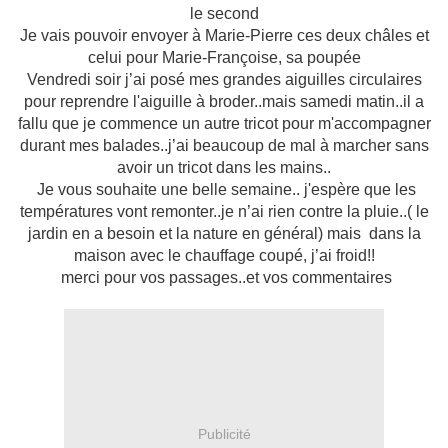
le second
Je vais pouvoir envoyer à Marie-Pierre ces deux châles et
celui pour Marie-Françoise, sa poupée
Vendredi soir j’ai posé mes grandes aiguilles circulaires
pour reprendre l'aiguille à broder..mais samedi matin..il a
fallu que je commence un autre tricot pour m'accompagner
durant mes balades..j’ai beaucoup de mal à marcher sans
avoir un tricot dans les mains..
Je vous souhaite une belle semaine.. j'espère que les
températures vont remonter..je n’ai rien contre la pluie..( le
jardin en a besoin et la nature en général) mais dans la
maison avec le chauffage coupé, j’ai froid!!
merci pour vos passages..et vos commentaires
Publicité