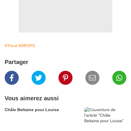
#Tricot
#DROPS
Partager
Vous aimerez aussi
Châle Beltaine pour Louise