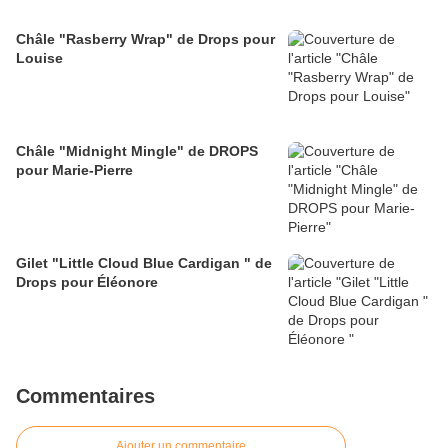
Châle "Rasberry Wrap" de Drops pour
Louise
Châle "Midnight Mingle" de DROPS
pour Marie-Pierre
Gilet "Little Cloud Blue Cardigan " de
Drops pour Éléonore
Commentaires
Ajouter un commentaire