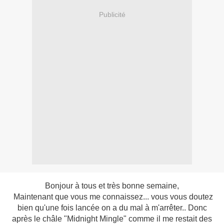
Publicité
Bonjour à tous et très bonne semaine,
Maintenant que vous me connaissez... vous vous doutez
bien qu'une fois lancée on a du mal à m'arrêter.. Donc
après le châle "Midnight Mingle" comme il me restait des