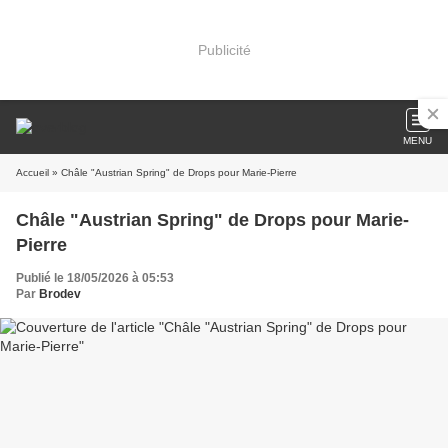
Publicité
MENU
Accueil
» Châle "Austrian Spring" de Drops pour Marie-Pierre
Châle "Austrian Spring" de Drops pour Marie-
Pierre
Publié le 18/05/2026 à 05:53
Par
Brodev