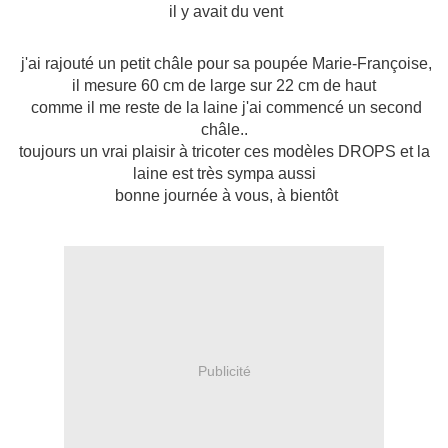
il y avait du vent
j'ai rajouté un petit châle pour sa poupée Marie-Françoise,
il mesure 60 cm de large sur 22 cm de haut
comme il me reste de la laine j'ai commencé un second
châle..
toujours un vrai plaisir à tricoter ces modèles DROPS et la
laine est très sympa aussi
bonne journée à vous, à bientôt
Publicité