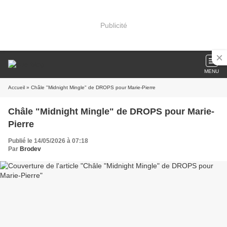
Publicité
MENU
Accueil
» Châle "Midnight Mingle" de DROPS pour Marie-Pierre
Châle "Midnight Mingle" de DROPS pour Marie-
Pierre
Publié le 14/05/2026 à 07:18
Par
Brodev