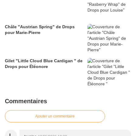
Châle "Austrian Spring" de Drops
pour Marie-Pierre
Gilet "Little Cloud Blue Cardigan " de
Drops pour Éléonore
Commentaires
Ajouter un commentaire
L