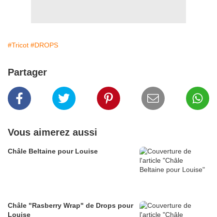
#Tricot
#DROPS
Partager
Vous aimerez aussi
Châle Beltaine pour Louise
Châle "Rasberry Wrap" de Drops pour
Louise