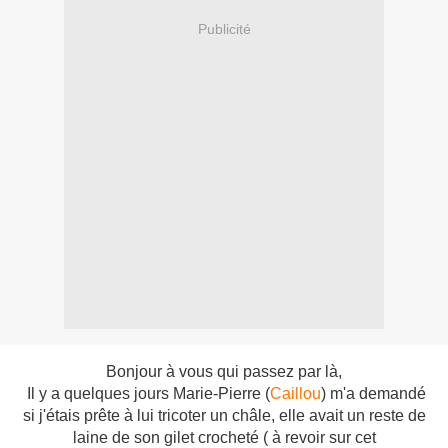
Publicité
Bonjour à vous qui passez par là,
Il y a quelques jours Marie-Pierre (
Caillou
) m'a demandé
si j'étais prête à lui tricoter un châle, elle avait un reste de
laine de son gilet crocheté ( à revoir sur cet