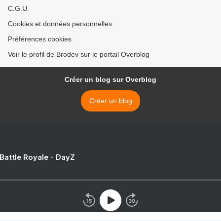
C.G.U.
Cookies et données personnelles
Préférences cookies
Voir le profil de Brodev sur le portail Overblog
Créer un blog sur Overblog
Créer un blog
 Battle Royale - DayZ