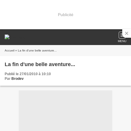
Publicité
MENU
Accueil
» La fin d'une belle aventure...
La fin d'une belle aventure...
Publié le 27/01/2010 à 10:10
Par
Brodev