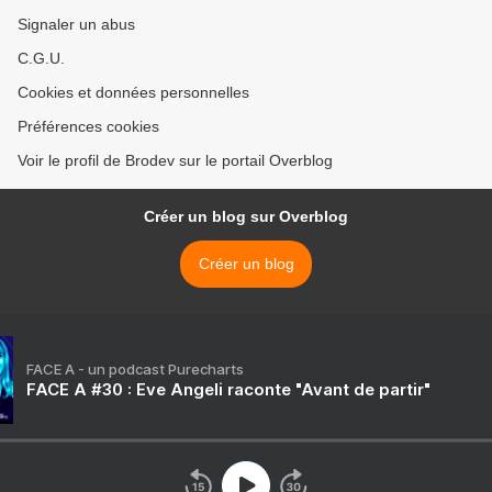
Signaler un abus
C.G.U.
Cookies et données personnelles
Préférences cookies
Voir le profil de Brodev sur le portail Overblog
Créer un blog sur Overblog
Créer un blog
FACE A - un podcast Purecharts
FACE A #30 : Eve Angeli raconte "Avant de partir"