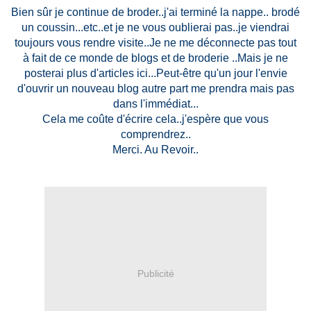
Bien sûr je continue de broder..j'ai terminé la nappe.. brodé
un coussin...etc..et je ne vous oublierai pas..je viendrai
toujours vous rendre visite..Je ne me déconnecte pas tout
à fait de ce monde de blogs et de broderie ..Mais je ne
posterai plus d'articles ici...Peut-être qu'un jour l'envie
d'ouvrir un nouveau blog autre part me prendra mais pas
dans l'immédiat...
Cela me coûte d'écrire cela..j'espère que vous
comprendrez..
Merci. Au Revoir..
Publicité