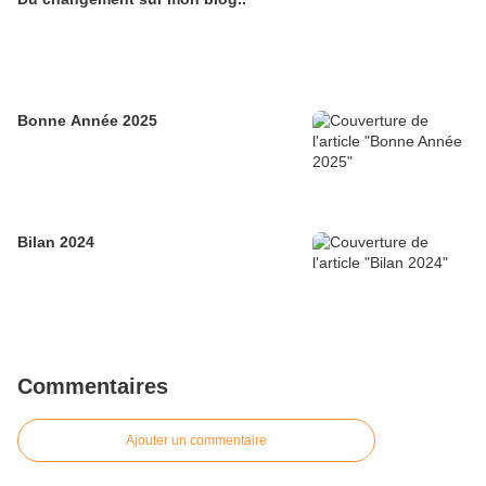
Bonne Année 2025
Bilan 2024
Commentaires
Ajouter un commentaire