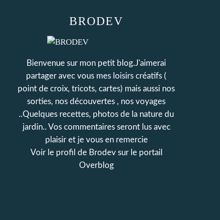
BRODEV
Bienvenue sur mon petit blog.J'aimerai
partager avec vous mes loisirs créatifs (
point de croix, tricots, cartes) mais aussi nos
sorties, nos découvertes , nos voyages
..Quelques recettes, photos de la nature du
jardin.. Vos commentaires seront lus avec
plaisir et je vous en remercie
Voir le profil de
Brodev
sur le portail
Overblog