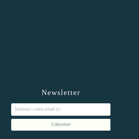
Newsletter