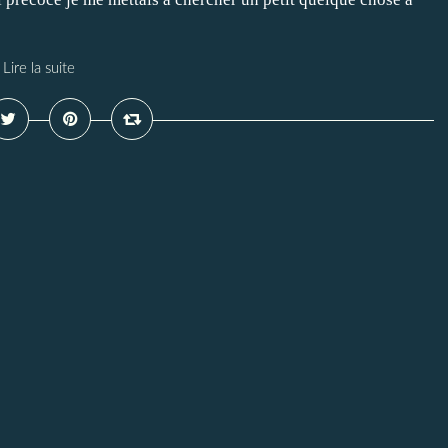
Lire la suite