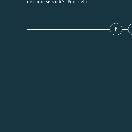
de cadre servietté.. Pour cela...