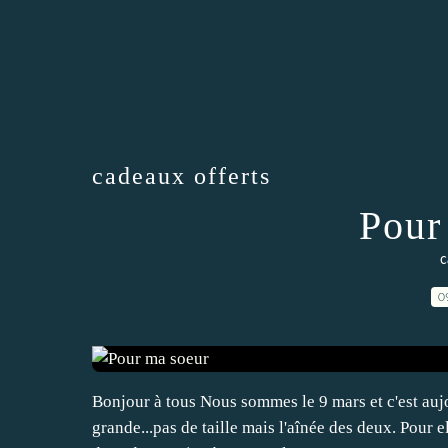
cadeaux offerts
Pour
c
0
Bonjour à tous Nous sommes le 9 mars et c'est aujo
grande...pas de taille mais l'aînée des deux. Pour e