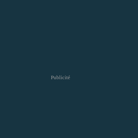
Publicité