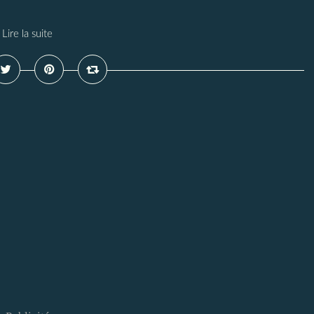
Lire la suite