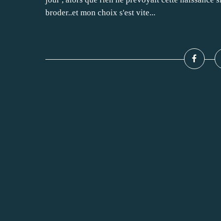
broder..et mon choix s'est vite...