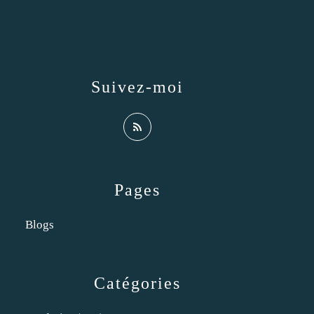
Suivez-moi
Pages
Blogs
Catégories