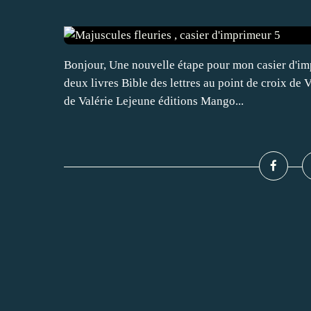
Bonjour, Une nouvelle étape pour mon casier d'imp
deux livres Bible des lettres au point de croix de
de Valérie Lejeune éditions Mango...