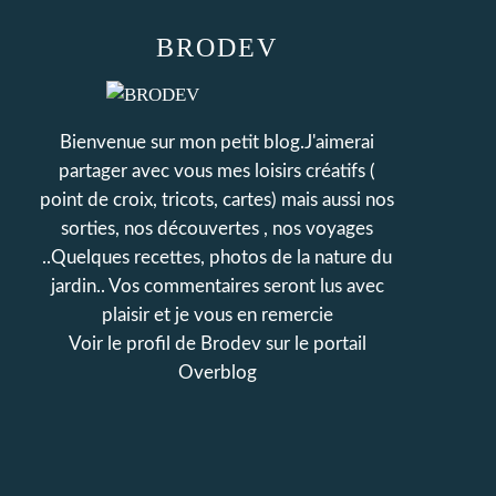
BRODEV
Bienvenue sur mon petit blog.J'aimerai
partager avec vous mes loisirs créatifs (
point de croix, tricots, cartes) mais aussi nos
sorties, nos découvertes , nos voyages
..Quelques recettes, photos de la nature du
jardin.. Vos commentaires seront lus avec
plaisir et je vous en remercie
Voir le profil de
Brodev
sur le portail
Overblog