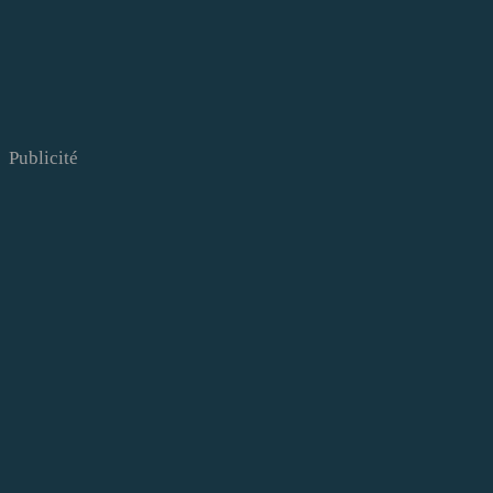
Publicité