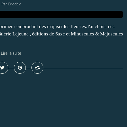
Par Brodev
rimeur en brodant des majuscules fleuries.J'ai choisi ces
 Valérie Lejeune , éditions de Saxe et Minuscules & Majuscules
Lire la suite