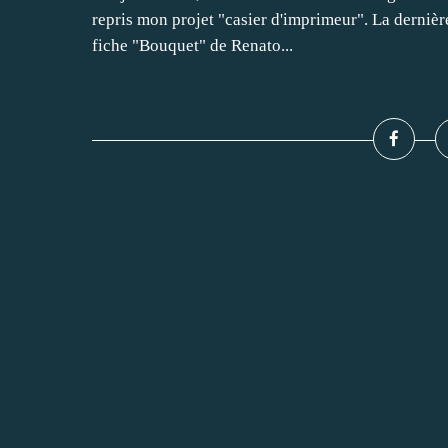
repris mon projet "casier d'imprimeur". La dernière
fiche "Bouquet" de Renato...