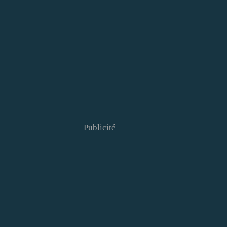
Publicité