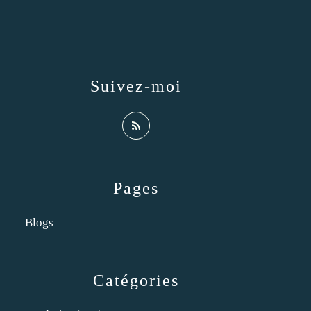
Suivez-moi
Pages
Blogs
Catégories