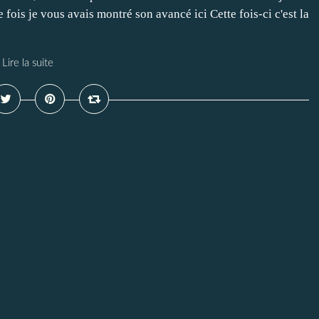
 fois je vous avais montré son avancé ici Cette fois-ci c'est la
Lire la suite