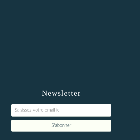
Newsletter