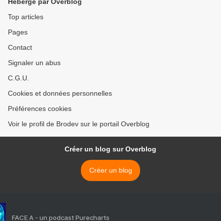
Hébergé par Overblog
Top articles
Pages
Contact
Signaler un abus
C.G.U.
Cookies et données personnelles
Préférences cookies
Voir le profil de Brodev sur le portail Overblog
Créer un blog sur Overblog
Créer un blog
FACE A - un podcast Purecharts