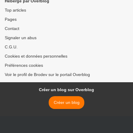
Hébergé par Overblog
Top articles
Pages
Contact
Signaler un abus
C.G.U.
Cookies et données personnelles
Préférences cookies
Voir le profil de Brodev sur le portail Overblog
Créer un blog sur Overblog
Créer un blog