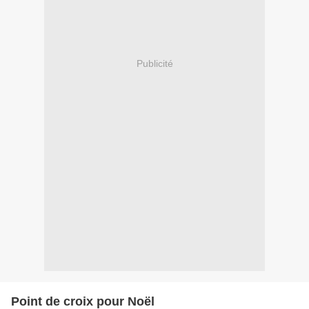
Publicité
Point de croix pour Noël