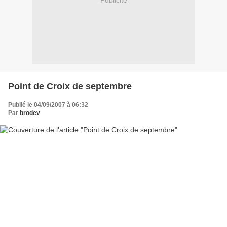
Publicité
Point de Croix de septembre
Publié le 04/09/2007 à 06:32
Par
brodev