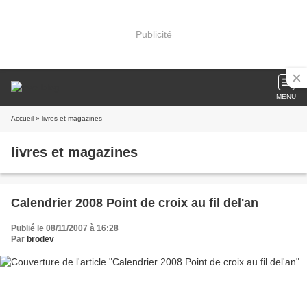
Publicité
MENU
Accueil
» livres et magazines
livres et magazines
Calendrier 2008 Point de croix au fil del'an
Publié le 08/11/2007 à 16:28
Par
brodev