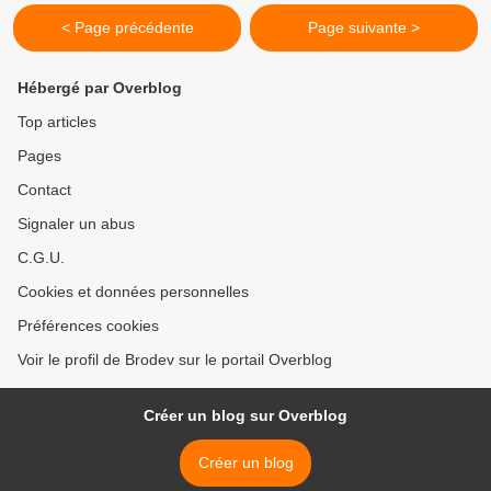
< Page précédente
Page suivante >
Hébergé par Overblog
Top articles
Pages
Contact
Signaler un abus
C.G.U.
Cookies et données personnelles
Préférences cookies
Voir le profil de Brodev sur le portail Overblog
Créer un blog sur Overblog
Créer un blog