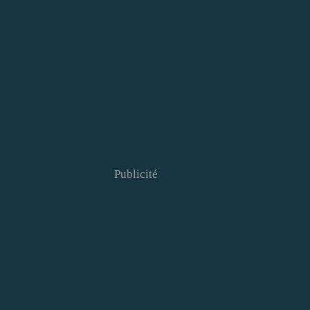
Publicité