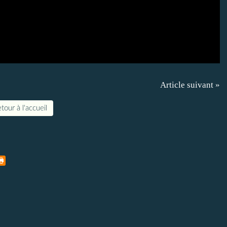
Article suivant »
tour à l'accueil