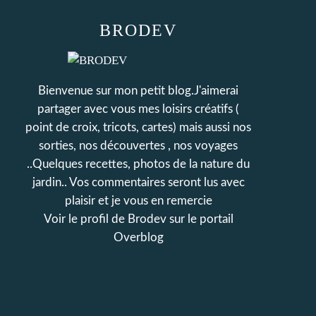
BRODEV
Bienvenue sur mon petit blog.J'aimerai
partager avec vous mes loisirs créatifs (
point de croix, tricots, cartes) mais aussi nos
sorties, nos découvertes , nos voyages
..Quelques recettes, photos de la nature du
jardin.. Vos commentaires seront lus avec
plaisir et je vous en remercie
Voir le profil de
Brodev
sur le portail
Overblog