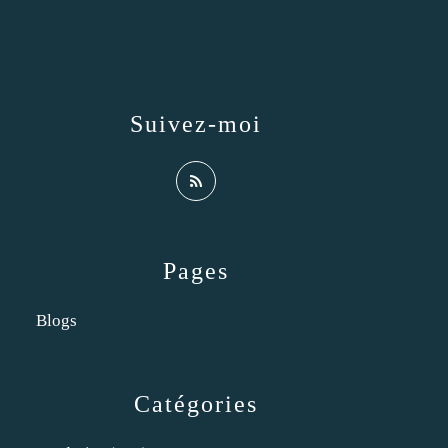
Suivez-moi
Pages
Blogs
Catégories