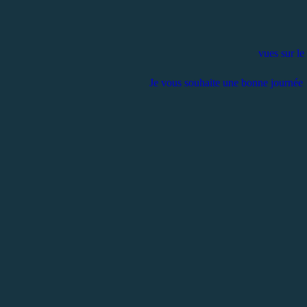
vues sur le
Je vous souhaite une bonne journée 