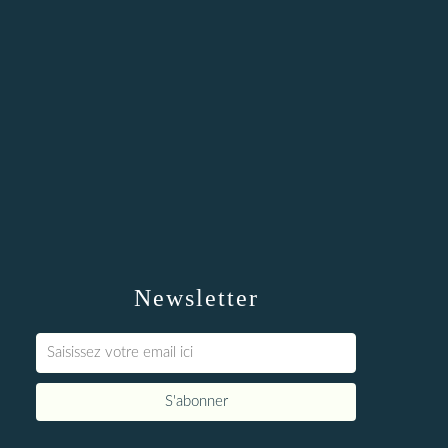
Newsletter