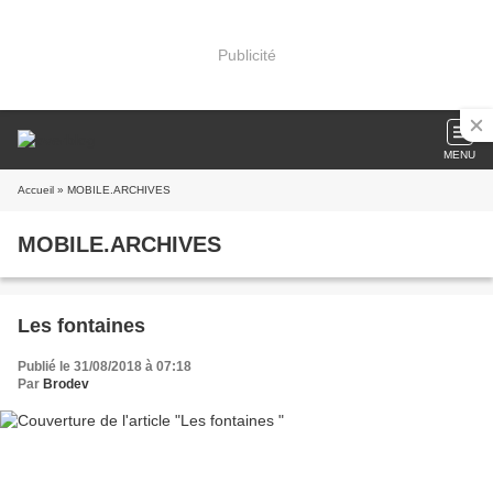
Publicité
MENU
Accueil
» MOBILE.ARCHIVES
MOBILE.ARCHIVES
Les fontaines
Publié le 31/08/2018 à 07:18
Par
Brodev