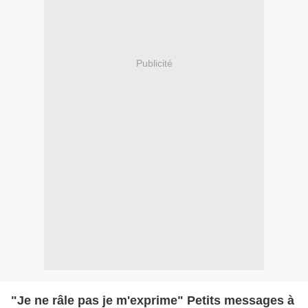
Publicité
"Je ne râle pas je m'exprime" Petits messages à