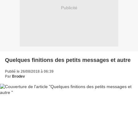
Publicité
Quelques finitions des petits messages et autre
Publié le 26/08/2018 à 06:39
Par
Brodev