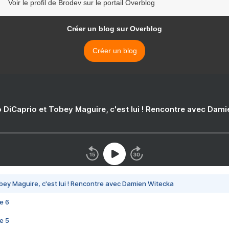
Voir le profil de Brodev sur le portail Overblog
Créer un blog sur Overblog
Créer un blog
 DiCaprio et Tobey Maguire, c'est lui ! Rencontre avec Dam
bey Maguire, c'est lui ! Rencontre avec Damien Witecka
e 6
e 5