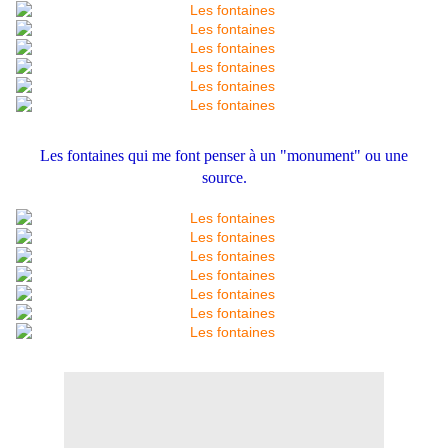
Les fontaines qui me font penser à un "monument" ou une
source.