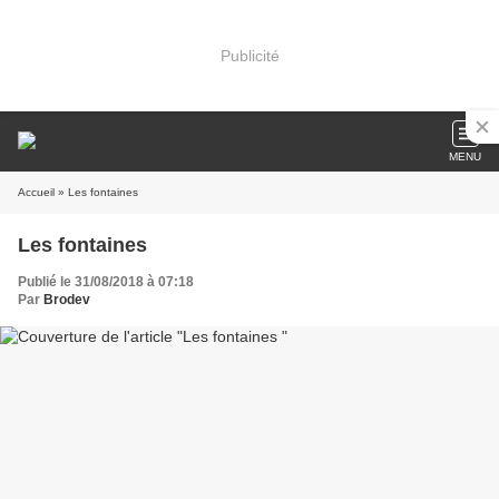
Publicité
MENU
Accueil
» Les fontaines
Les fontaines
Publié le 31/08/2018 à 07:18
Par
Brodev