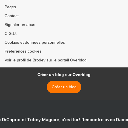
Pages
Contact
Signaler un abus
C.G.U.
Cookies et données personnelles
Préférences cookies
Voir le profil de Brodev sur le portail Overblog
Créer un blog sur Overblog
Créer un blog
 DiCaprio et Tobey Maguire, c'est lui ! Rencontre avec Dam