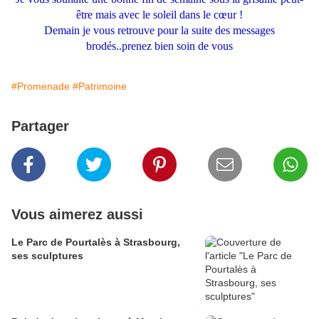
être mais avec le soleil dans le cœur !
Demain je vous retrouve pour la suite des messages
brodés..prenez bien soin de vous
#Promenade
#Patrimoine
Partager
Vous aimerez aussi
Le Parc de Pourtalès à Strasbourg,
ses sculptures