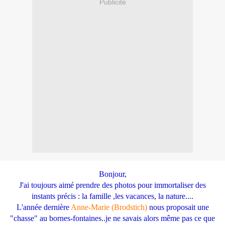
Publicité
Bonjour,
J'ai toujours aimé prendre des photos pour immortaliser des
instants précis : la famille ,les vacances, la nature....
L'année dernière
Anne-Marie (Brodstich)
nous proposait une
"chasse" au bornes-fontaines..je ne savais alors même pas ce que