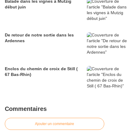
Balade dans les vignes à Mutzig
début juin
De retour de notre sortie dans les
Ardennes
Enclos du chemin de croix de Still (
67 Bas-Rhin)
Commentaires
Ajouter un commentaire