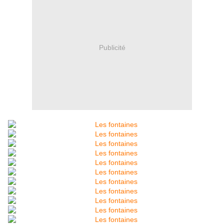
Publicité