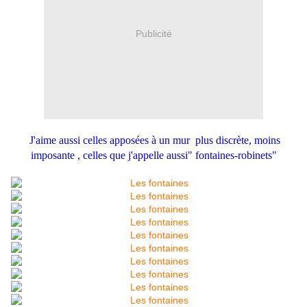
Publicité
J'aime aussi celles apposées à un mur plus discrète, moins
imposante , celles que j'appelle aussi" fontaines-robinets"