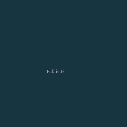
Publicité