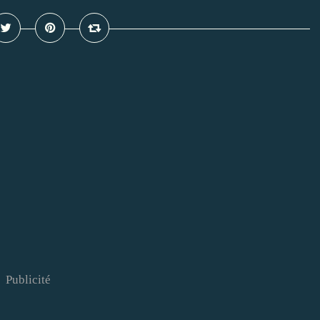
Publicité