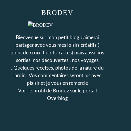
BRODEV
Bienvenue sur mon petit blog.J'aimerai
partager avec vous mes loisirs créatifs (
point de croix, tricots, cartes) mais aussi nos
sorties, nos découvertes , nos voyages
..Quelques recettes, photos de la nature du
jardin.. Vos commentaires seront lus avec
plaisir et je vous en remercie
Voir le profil de
Brodev
sur le portail
Overblog