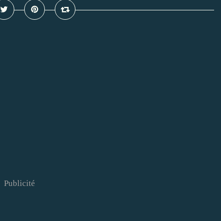
Publicité