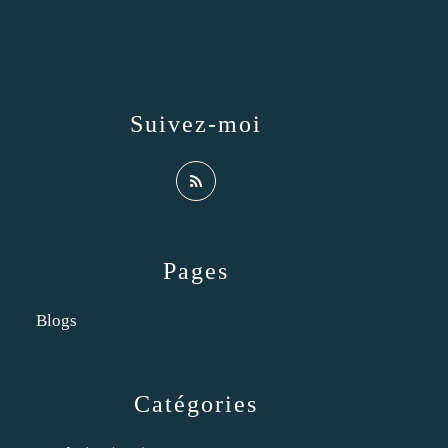
Suivez-moi
Pages
Blogs
Catégories