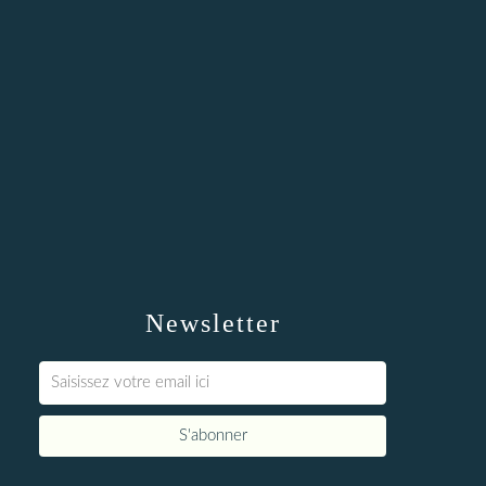
Newsletter