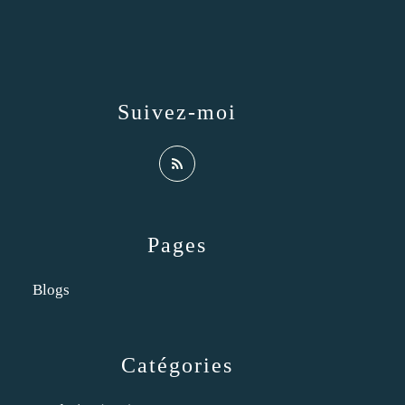
Suivez-moi
Pages
Blogs
Catégories