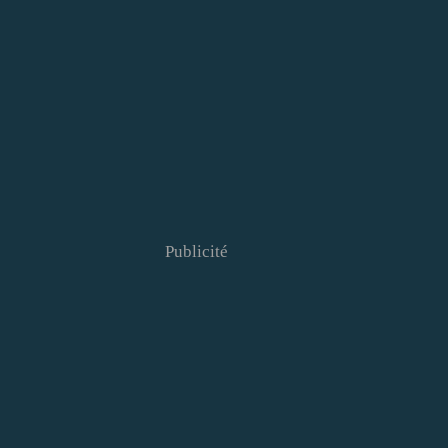
Publicité