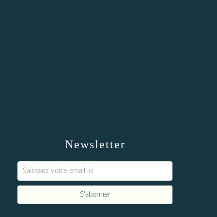
Newsletter