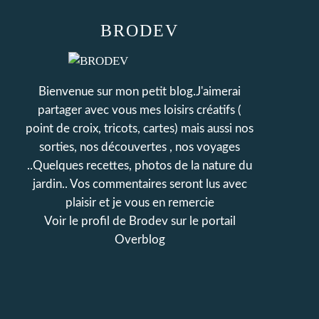
BRODEV
Bienvenue sur mon petit blog.J'aimerai
partager avec vous mes loisirs créatifs (
point de croix, tricots, cartes) mais aussi nos
sorties, nos découvertes , nos voyages
..Quelques recettes, photos de la nature du
jardin.. Vos commentaires seront lus avec
plaisir et je vous en remercie
Voir le profil de
Brodev
sur le portail
Overblog