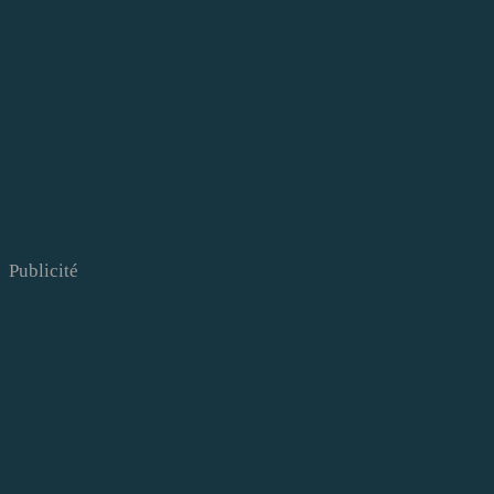
Publicité