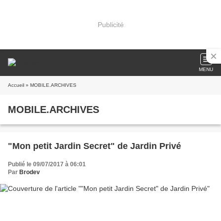
Publicité
MENU
Accueil
» MOBILE.ARCHIVES
MOBILE.ARCHIVES
"Mon petit Jardin Secret" de Jardin Privé
Publié le 09/07/2017 à 06:01
Par
Brodev