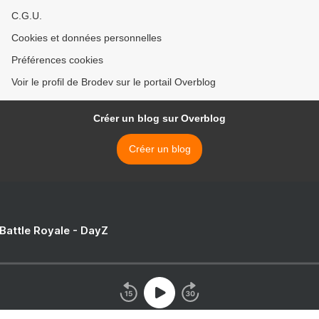
C.G.U.
Cookies et données personnelles
Préférences cookies
Voir le profil de Brodev sur le portail Overblog
Créer un blog sur Overblog
Créer un blog
 Battle Royale - DayZ