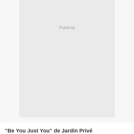
Publicité
"Be You Just You" de Jardin Privé