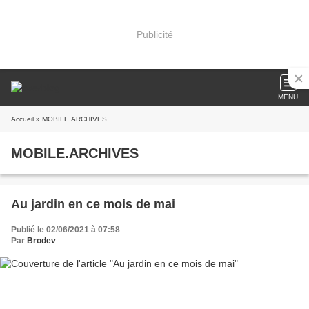
Publicité
MENU
Accueil
» MOBILE.ARCHIVES
MOBILE.ARCHIVES
Au jardin en ce mois de mai
Publié le 02/06/2021 à 07:58
Par
Brodev