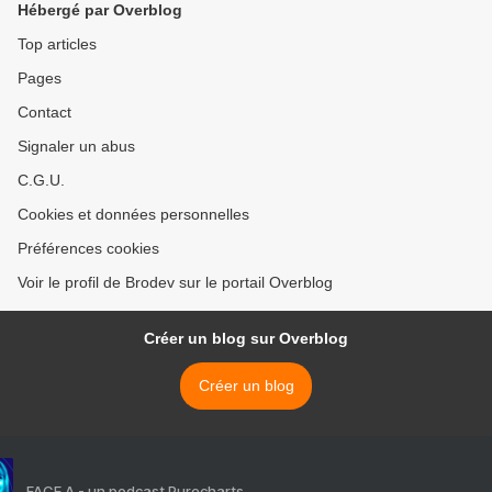
Hébergé par Overblog
Top articles
Pages
Contact
Signaler un abus
C.G.U.
Cookies et données personnelles
Préférences cookies
Voir le profil de Brodev sur le portail Overblog
Créer un blog sur Overblog
Créer un blog
FACE A - un podcast Purecharts