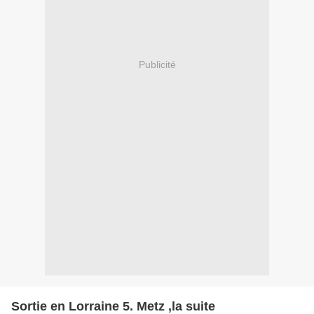
Publicité
Sortie en Lorraine 5. Metz ,la suite