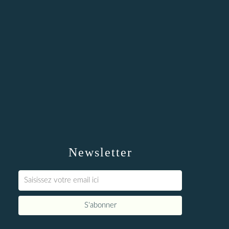
Newsletter