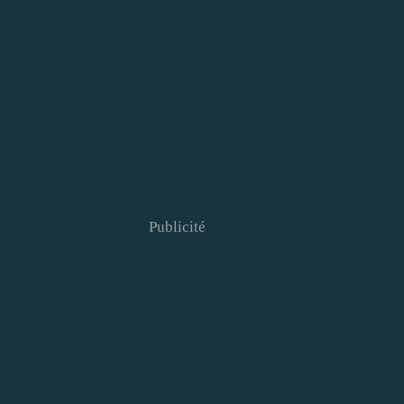
Publicité