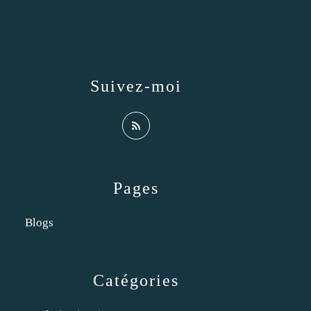
Suivez-moi
Pages
Blogs
Catégories