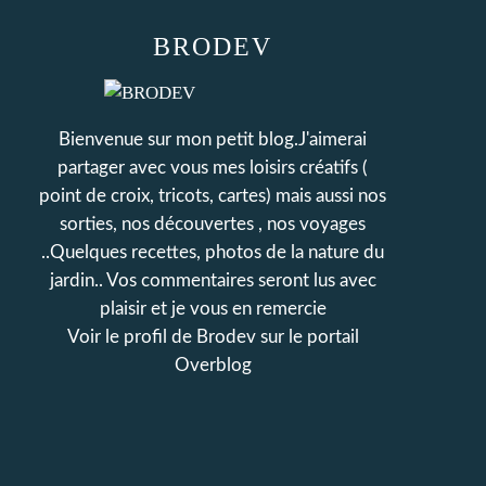
BRODEV
Bienvenue sur mon petit blog.J'aimerai
partager avec vous mes loisirs créatifs (
point de croix, tricots, cartes) mais aussi nos
sorties, nos découvertes , nos voyages
..Quelques recettes, photos de la nature du
jardin.. Vos commentaires seront lus avec
plaisir et je vous en remercie
Voir le profil de
Brodev
sur le portail
Overblog