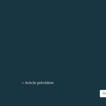
« Article précédent
Re