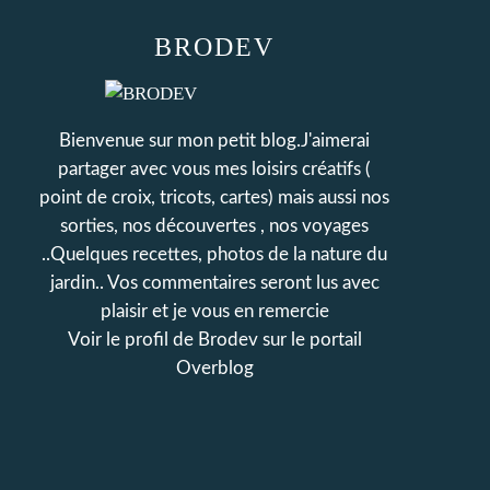
BRODEV
Bienvenue sur mon petit blog.J'aimerai
partager avec vous mes loisirs créatifs (
point de croix, tricots, cartes) mais aussi nos
sorties, nos découvertes , nos voyages
..Quelques recettes, photos de la nature du
jardin.. Vos commentaires seront lus avec
plaisir et je vous en remercie
Voir le profil de
Brodev
sur le portail
Overblog