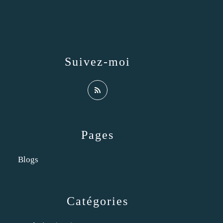
Suivez-moi
Pages
Blogs
Catégories