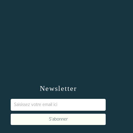
Newsletter