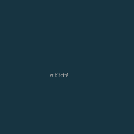
Publicité