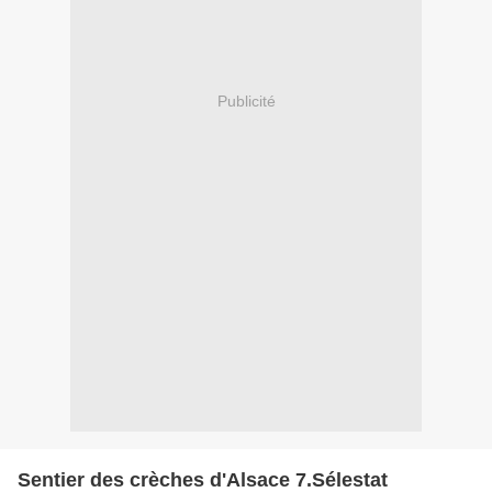
Publicité
Sentier des crèches d'Alsace 7.Sélestat