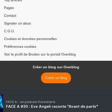
Top articles
Pages
Contact
Signaler un abus
C.G.U.
Cookies et données personnelles
Préférences cookies
Voir le profil de Brodev sur le portail Overblog
Créer un blog sur Overblog
Créer un blog
FACE A - un podcast Purecharts
FACE A #30 : Eve Angeli raconte "Avant de partir"