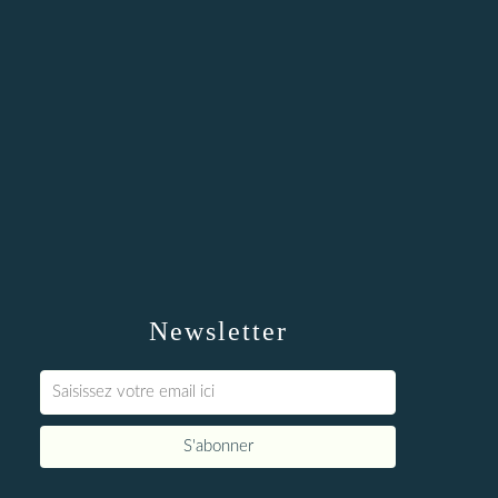
Newsletter