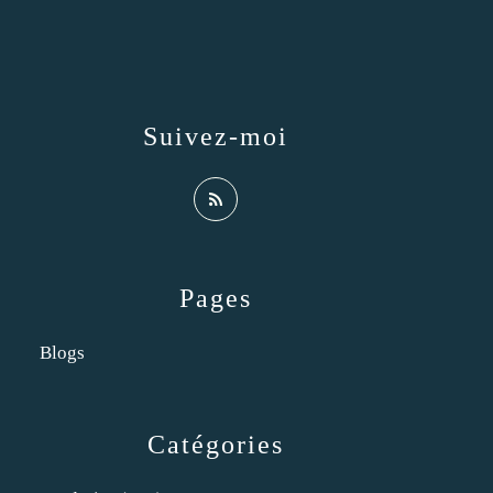
Suivez-moi
Pages
Blogs
Catégories