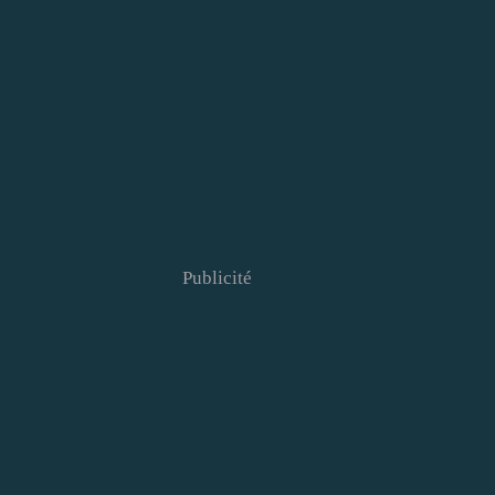
Publicité