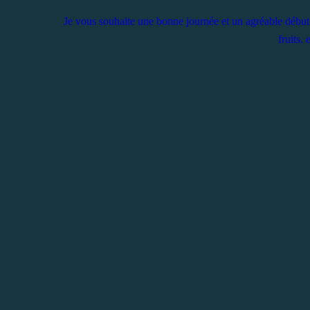
Je vous souhaite une bonne journée et un agréable début 
fruits. 