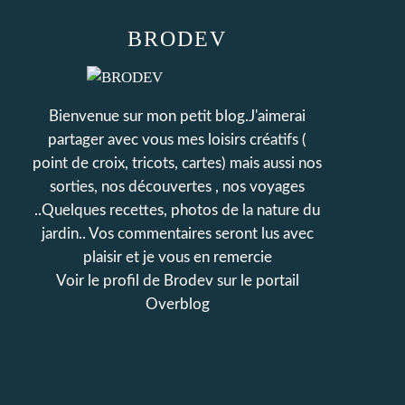
BRODEV
Bienvenue sur mon petit blog.J'aimerai
partager avec vous mes loisirs créatifs (
point de croix, tricots, cartes) mais aussi nos
sorties, nos découvertes , nos voyages
..Quelques recettes, photos de la nature du
jardin.. Vos commentaires seront lus avec
plaisir et je vous en remercie
Voir le profil de
Brodev
sur le portail
Overblog