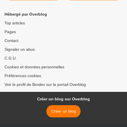
Hébergé par Overblog
Top articles
Pages
Contact
Signaler un abus
C.G.U.
Cookies et données personnelles
Préférences cookies
Voir le profil de Brodev sur le portail Overblog
Créer un blog sur Overblog
Créer un blog