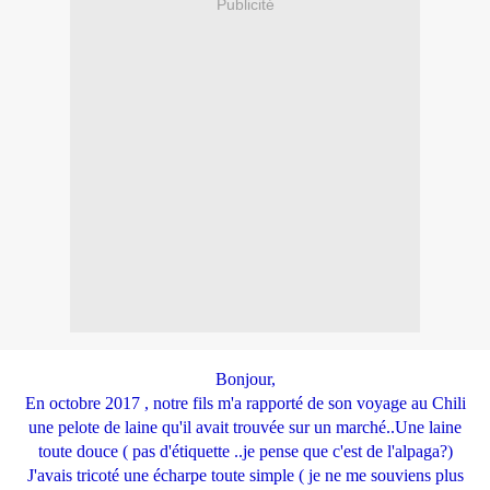
Publicité
Bonjour,
En octobre 2017 , notre fils m'a rapporté de son voyage au Chili
une pelote de laine qu'il avait trouvée sur un marché..Une laine
toute douce ( pas d'étiquette ..je pense que c'est de l'alpaga?)
J'avais tricoté une écharpe toute simple ( je ne me souviens plus