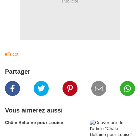
Publicité
#Tricot
Partager
Vous aimerez aussi
Châle Beltaine pour Louise