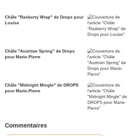
Châle "Rasberry Wrap" de Drops pour
Louise
Châle "Austrian Spring" de Drops
pour Marie-Pierre
Châle "Midnight Mingle" de DROPS
pour Marie-Pierre
Commentaires