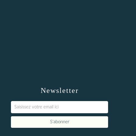
Newsletter