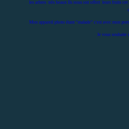
les arbres très beaux Ils nous ont offert leurs fruits c
Mon appareil photo étant "malade" c'est avec mon porta
Je vous souhaite 