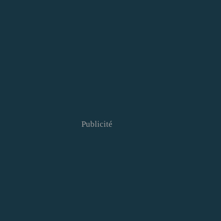
Publicité