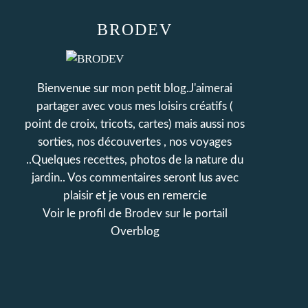
BRODEV
Bienvenue sur mon petit blog.J'aimerai
partager avec vous mes loisirs créatifs (
point de croix, tricots, cartes) mais aussi nos
sorties, nos découvertes , nos voyages
..Quelques recettes, photos de la nature du
jardin.. Vos commentaires seront lus avec
plaisir et je vous en remercie
Voir le profil de
Brodev
sur le portail
Overblog