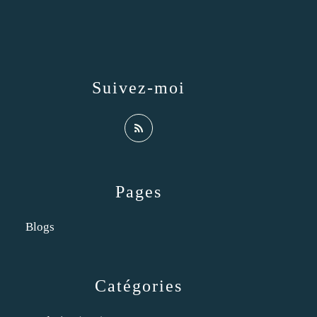
Suivez-moi
Pages
Blogs
Catégories