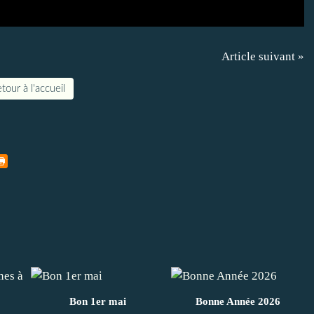
Article suivant »
tour à l'accueil
Bon 1er mai
Bonne Année 2026