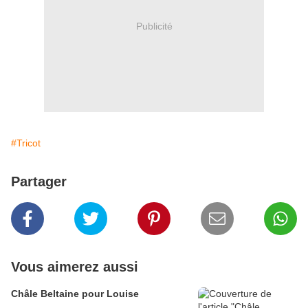
Publicité
#Tricot
Partager
Vous aimerez aussi
Châle Beltaine pour Louise