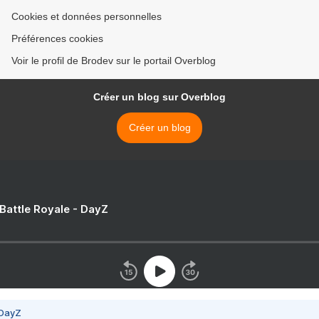
Cookies et données personnelles
Préférences cookies
Voir le profil de Brodev sur le portail Overblog
Créer un blog sur Overblog
Créer un blog
 Battle Royale - DayZ
 DayZ