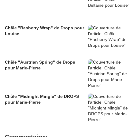
Châle "Rasberry Wrap" de Drops pour
Louise
Châle "Austrian Spring" de Drops
pour Marie-Pierre
Châle "Midnight Mingle" de DROPS
pour Marie-Pierre