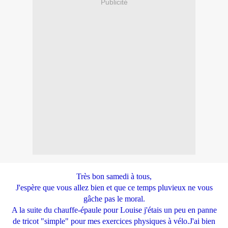
Publicité
Très bon samedi à tous,
J'espère que vous allez bien et que ce temps pluvieux ne vous
gâche pas le moral.
A la suite du chauffe-épaule pour Louise j'étais un peu en panne
de tricot "simple" pour mes exercices physiques à vélo.J'ai bien