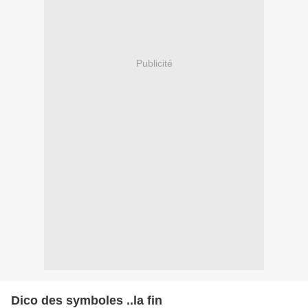
Publicité
Dico des symboles ..la fin