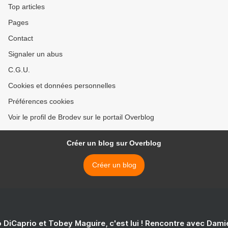
Top articles
Pages
Contact
Signaler un abus
C.G.U.
Cookies et données personnelles
Préférences cookies
Voir le profil de Brodev sur le portail Overblog
Créer un blog sur Overblog
Créer un blog
 DiCaprio et Tobey Maguire, c'est lui ! Rencontre avec Dam