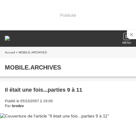
Publicité
MENU
Accueil
» MOBILE.ARCHIVES
MOBILE.ARCHIVES
Il était une fois...parties 9 à 11
Publié le 05/10/2007 à 19:00
Par
brodev