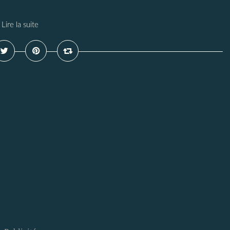
Lire la suite