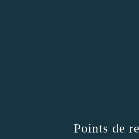
Points de r