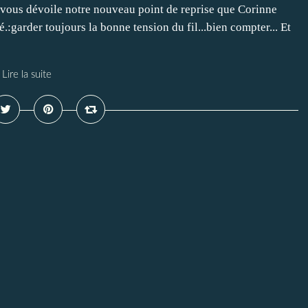
vous dévoile notre nouveau point de reprise que Corinne
.:garder toujours la bonne tension du fil...bien compter... Et
Lire la suite