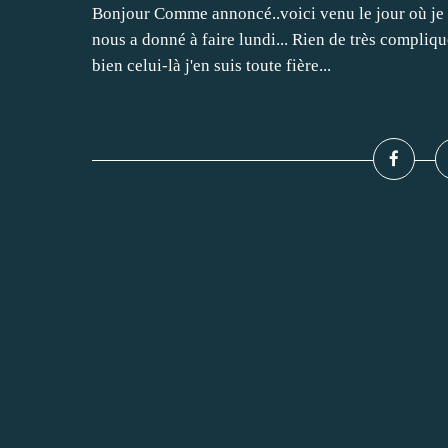
Bonjour Comme annoncé..voici venu le jour où je 
nous a donné à faire lundi... Rien de très compliqué
bien celui-là j'en suis toute fière...