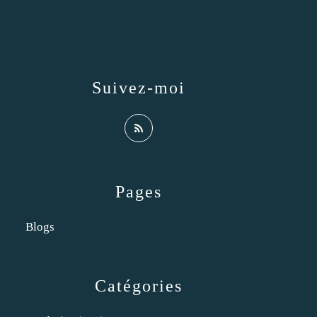
Suivez-moi
Pages
Blogs
Catégories