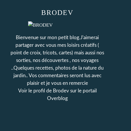
BRODEV
Bienvenue sur mon petit blog.J'aimerai
partager avec vous mes loisirs créatifs (
point de croix, tricots, cartes) mais aussi nos
sorties, nos découvertes , nos voyages
..Quelques recettes, photos de la nature du
jardin.. Vos commentaires seront lus avec
plaisir et je vous en remercie
Voir le profil de
Brodev
sur le portail
Overblog