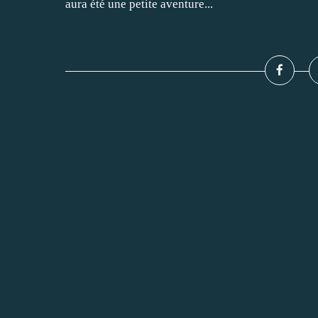
aura été une petite aventure...