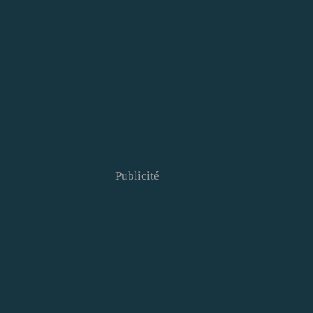
Publicité