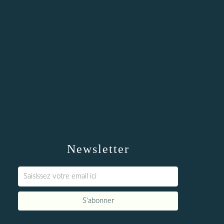
Newsletter