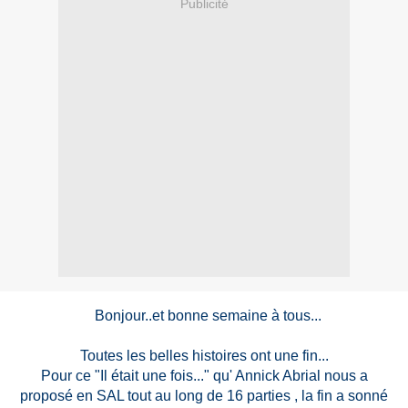
Publicité
Bonjour..et bonne semaine à tous...
Toutes les belles histoires ont une fin...
Pour ce "Il était une fois..." qu' Annick Abrial nous a
proposé en SAL tout au long de 16 parties , la fin a sonné