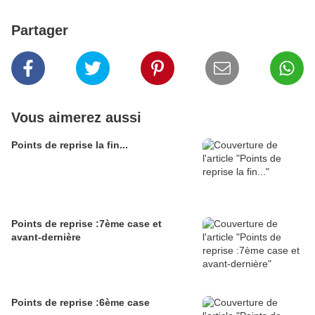
Partager
Vous aimerez aussi
Points de reprise la fin...
Points de reprise :7ème case et
avant-dernière
Points de reprise :6ème case