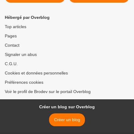
Hébergé par Overblog
Top articles
Pages
Contact
Signaler un abus
C.G.U.
Cookies et données personnelles
Préférences cookies
Voir le profil de Brodev sur le portail Overblog
Créer un blog sur Overblog
Créer un blog