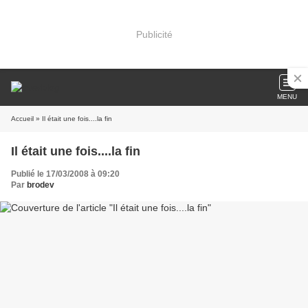
Publicité
MENU
Accueil
» Il était une fois....la fin
Il était une fois....la fin
Publié le 17/03/2008 à 09:20
Par
brodev