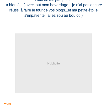
à bientôt...( avec tout mon bavardage ...je n'ai pas encore
réussi à faire le tour de vos blogs...et ma petite étoile
s'impatiente...allez zou au boulot..)
Publicité
#SAL