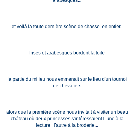
arabesques...
et voilà la toute dernière scène de chasse en entier..
frises et arabesques bordent la toile
la partie du milieu nous emmenait sur le lieu d'un tournoi
de chevaliers
alors que la première scène nous invitait à visiter un beau
château où deux princesses s'intéressaient l' une à la
lecture , l'autre à la broderie...