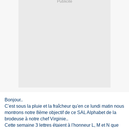
Publicité
Bonjour..
C'est sous la pluie et la fraîcheur qu'en ce lundi matin nous
montrons notre 8ème objectif de ce SAL Alphabet de la
brodeuse à notre chef Virginie..
Cette semaine 3 lettres étaient à l'honneur L, M et N que