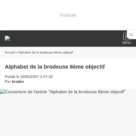
Publicité
MENU
Accueil
» Alphabet de la brodeuse 8ème objectif
Alphabet de la brodeuse 8ème objectif
Publié le 28/05/2007 à 07:30
Par
brodev