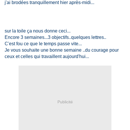
j'ai brodées tranquillement hier après-midi...
sur la toile ça nous donne ceci...
Encore 3 semaines...3 objectifs..quelques lettres..
C'est fou ce que le temps passe vite...
Je vous souhaite une bonne semaine ..du courage pour
ceux et celles qui travaillent aujourd'hui...
Publicité