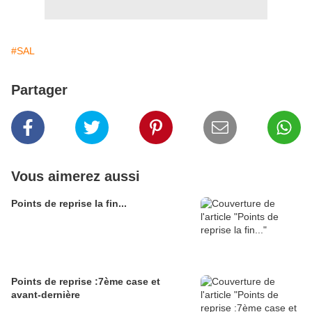
#SAL
Partager
Vous aimerez aussi
Points de reprise la fin...
Points de reprise :7ème case et
avant-dernière