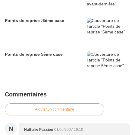
Points de reprise :6ème case
Points de reprise 5ème case
Commentaires
Ajouter un commentaire
N
Nathalie Passion
01/06/2007 19:10