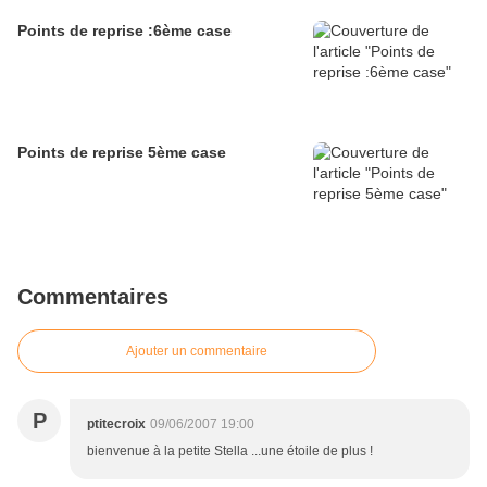
Points de reprise :6ème case
Points de reprise 5ème case
Commentaires
Ajouter un commentaire
P
ptitecroix
09/06/2007 19:00
bienvenue à la petite Stella ...une étoile de plus !