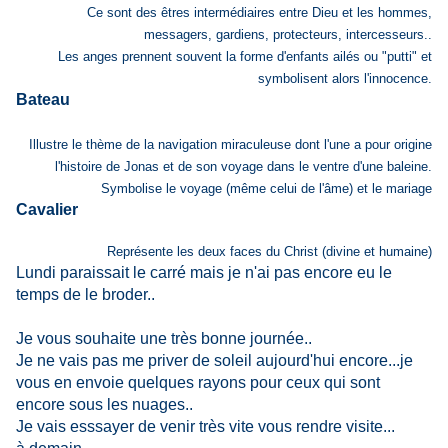
Ce sont des êtres intermédiaires entre Dieu et les hommes,
messagers, gardiens, protecteurs, intercesseurs..
Les anges prennent souvent la forme d'enfants ailés ou "putti" et
symbolisent alors l'innocence.
Bateau
Illustre le thème de la navigation miraculeuse dont l'une a pour origine
l'histoire de Jonas et de son voyage dans le ventre d'une baleine.
Symbolise le voyage (même celui de l'âme) et le mariage
Cavalier
Représente les deux faces du Christ (divine et humaine)
Lundi paraissait le carré mais je n'ai pas encore eu le
temps de le broder..
Je vous souhaite une très bonne journée..
Je ne vais pas me priver de soleil aujourd'hui encore...je
vous en envoie quelques rayons pour ceux qui sont
encore sous les nuages..
Je vais esssayer de venir très vite vous rendre visite...