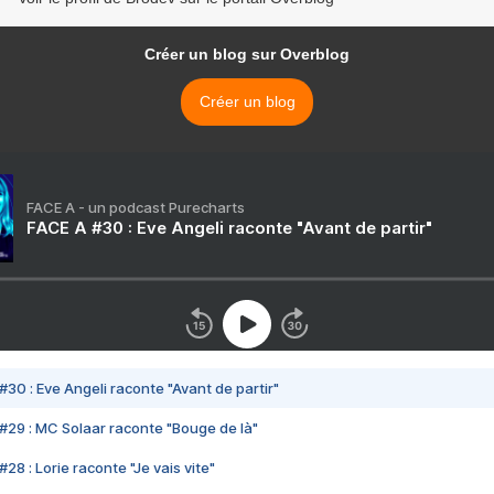
Créer un blog sur Overblog
Créer un blog
FACE A - un podcast Purecharts
FACE A #30 : Eve Angeli raconte "Avant de partir"
#30 : Eve Angeli raconte "Avant de partir"
#29 : MC Solaar raconte "Bouge de là"
28 : Lorie raconte "Je vais vite"