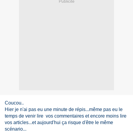
Publicité
Coucou..
Hier je n'ai pas eu une minute de répis...même pas eu le
temps de venir lire vos commentaires et encore moins lire
vos articles...et aujourd'hui ça risque d'être le même
scénario...