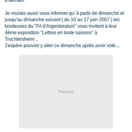
à demain
Je voulais aussi vous informer qu' à partir de dimanche et
jusqu'au dimanche suivant ( du 10 au 17 juin 2007 ) les
brodeuses du "Fil d'Argentoratum" vous invitent à leur
4ème exposition "Lettres en toute saisons" à
Truchtersheim ..
J'espère pouvoir y aller ce dimanche après avoir voté....
Publicité