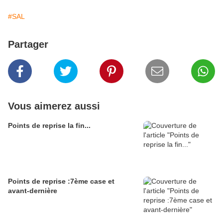
#SAL
Partager
Vous aimerez aussi
Points de reprise la fin...
Points de reprise :7ème case et
avant-dernière