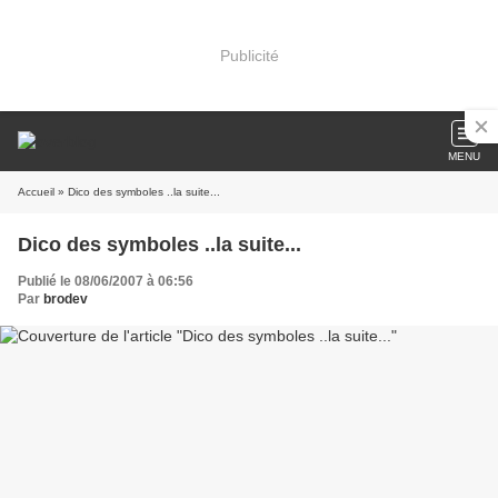
Publicité
MENU
Accueil
» Dico des symboles ..la suite...
Dico des symboles ..la suite...
Publié le 08/06/2007 à 06:56
Par
brodev