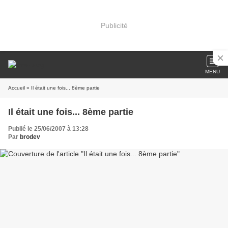
Publicité
MENU
Accueil
» Il était une fois... 8ème partie
Il était une fois... 8ème partie
Publié le 25/06/2007 à 13:28
Par
brodev