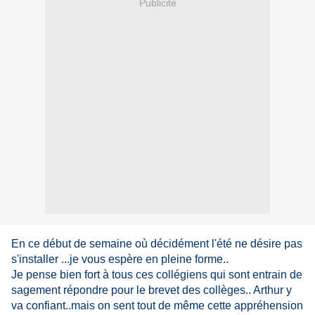
Publicité
En ce début de semaine où décidément l'été ne désire pas
s'installer ...je vous espère en pleine forme..
Je pense bien fort à tous ces collégiens qui sont entrain de
sagement répondre pour le brevet des collèges.. Arthur y
va confiant..mais on sent tout de même cette appréhension