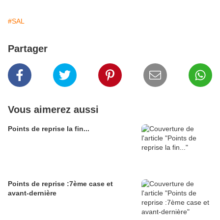
#SAL
Partager
Vous aimerez aussi
Points de reprise la fin...
Points de reprise :7ème case et
avant-dernière