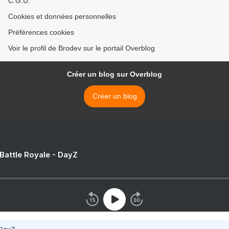
C.G.U.
Cookies et données personnelles
Préférences cookies
Voir le profil de Brodev sur le portail Overblog
Créer un blog sur Overblog
Créer un blog
 Battle Royale - DayZ