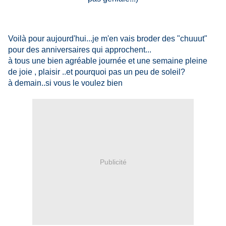
Voilà pour aujourd'hui...je m'en vais broder des "chuuut"
pour des anniversaires qui approchent...
à tous une bien agréable journée et une semaine pleine
de joie , plaisir ..et pourquoi pas un peu de soleil?
à demain..si vous le voulez bien
Publicité