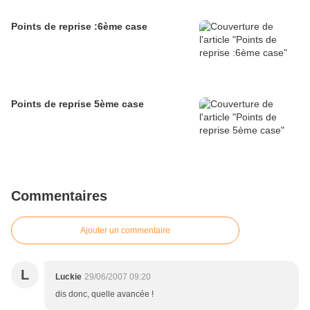
Points de reprise :6ème case
Points de reprise 5ème case
Commentaires
Ajouter un commentaire
L
Luckie
29/06/2007 09:20
dis donc, quelle avancée !