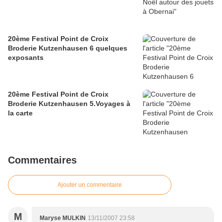
20ème Festival Point de Croix
Broderie Kutzenhausen 6 quelques
exposants
20ème Festival Point de Croix
Broderie Kutzenhausen 5.Voyages à
la carte
Commentaires
Ajouter un commentaire
M
Maryse MULKIN
13/11/2007 23:58