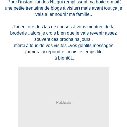
Pour l'instant j'ai des NL qui remplissent ma boîte e-mail(
une petite trentaine de blogs à visiter) mais avant tout ça je
vais aller nourrir ma famille..
J'ai encore des tas de choses à vous montrer..de la
broderie ..alors je crois bien que je vais revenir assez
souvent ces prochains jours..
merci à tous de vos visites ..vos gentils messages
..j'aimerai y répondre ..mais le temps file..
à bientôt..
Publicité