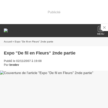
Publicité
MENU
Accueil
» Expo "De fil en Fleurs" 2nde partie
Expo "De fil en Fleurs" 2nde partie
Publié le 02/11/2007 à 19:08
Par
brodev