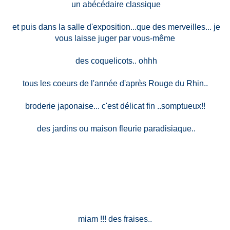
un abécédaire classique
et puis dans la salle d'exposition...que des merveilles... je
vous laisse juger par vous-même
des coquelicots.. ohhh
tous les coeurs de l'année d'après Rouge du Rhin..
broderie japonaise... c'est délicat fin ..somptueux!!
des jardins ou maison fleurie paradisiaque..
miam !!! des fraises..