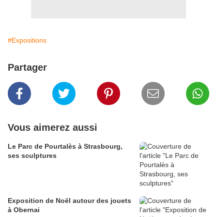
#Expositions
Partager
Vous aimerez aussi
Le Parc de Pourtalès à Strasbourg,
ses sculptures
Exposition de Noël autour des jouets
à Obernai