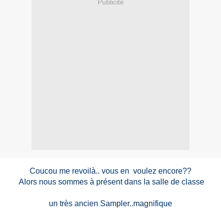
Publicité
Coucou me revoilà.. vous en voulez encore??
Alors nous sommes à présent dans la salle de classe
un très ancien Sampler..magnifique