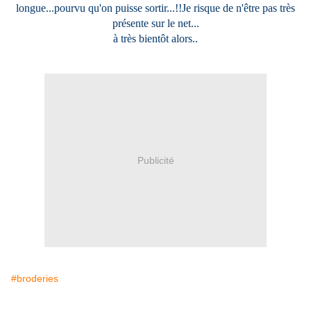
longue...pourvu qu'on puisse sortir...!!Je risque de n'être pas très
présente sur le net...
à très bientôt alors..
Publicité
#broderies