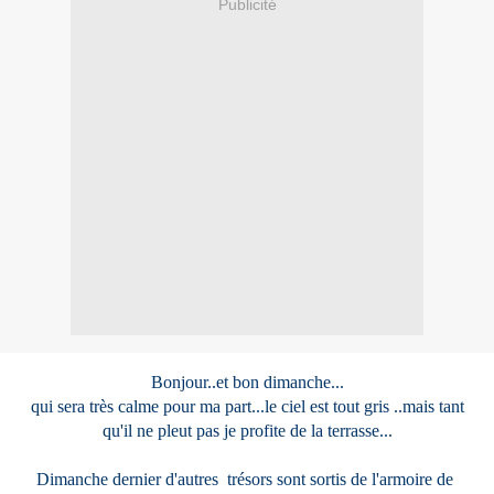
Publicité
Bonjour..et bon dimanche...
qui sera très calme pour ma part...le ciel est tout gris ..mais tant
qu'il ne pleut pas je profite de la terrasse...
Dimanche dernier d'autres trésors sont sortis de l'armoire de