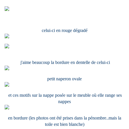
celui-ci en rouge dégradé
j'aime beaucoup la bordure en dentelle de celui-ci
petit naperon ovale
et ces motifs sur la nappe posée sur le meuble où elle range ses
nappes
en bordure (les photos ont été prises dans la pénombre..mais la
toile est bien blanche)