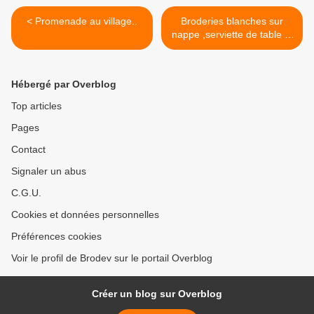
< Promenade au village..
Broderies blanches sur
nappe ,serviette de table et
drap >
Hébergé par Overblog
Top articles
Pages
Contact
Signaler un abus
C.G.U.
Cookies et données personnelles
Préférences cookies
Voir le profil de Brodev sur le portail Overblog
Créer un blog sur Overblog