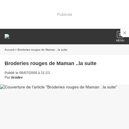
Publicité
MENU
Accueil
» Broderies rouges de Maman ..la suite
Broderies rouges de Maman ..la suite
Publié le 06/07/2008 à 11:23
Par
brodev