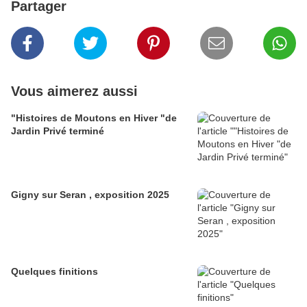
Partager
Vous aimerez aussi
"Histoires de Moutons en Hiver "de
Jardin Privé terminé
Gigny sur Seran , exposition 2025
Quelques finitions