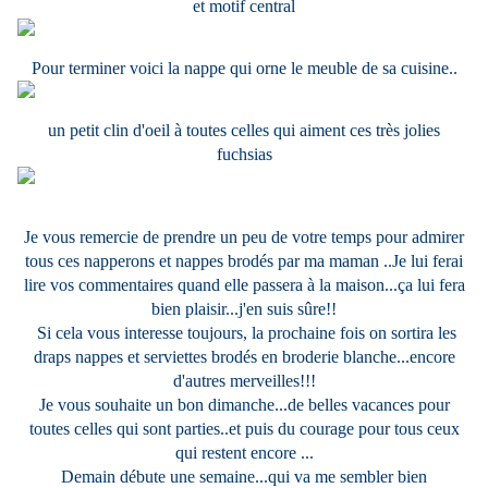
et motif central
Pour terminer voici la nappe qui orne le meuble de sa cuisine..
un petit clin d'oeil à toutes celles qui aiment ces très jolies
fuchsias
Je vous remercie de prendre un peu de votre temps pour admirer
tous ces napperons et nappes brodés par ma maman ..Je lui ferai
lire vos commentaires quand elle passera à la maison...ça lui fera
bien plaisir...j'en suis sûre!!
Si cela vous interesse toujours, la prochaine fois on sortira les
draps nappes et serviettes brodés en broderie blanche...encore
d'autres merveilles!!!
Je vous souhaite un bon dimanche...de belles vacances pour
toutes celles qui sont parties..et puis du courage pour tous ceux
qui restent encore ...
Demain débute une semaine...qui va me sembler bien