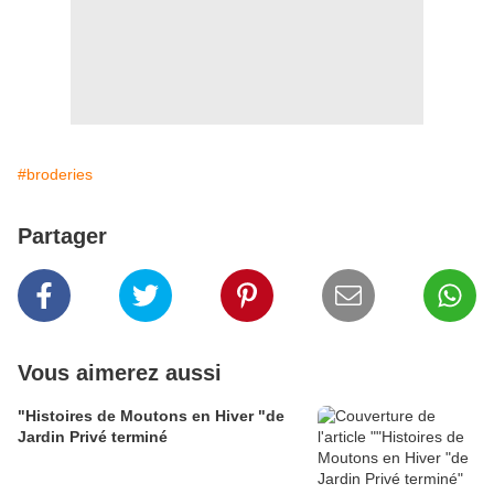
#broderies
Partager
Vous aimerez aussi
"Histoires de Moutons en Hiver "de
Jardin Privé terminé