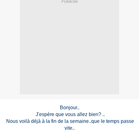
Publicité
Bonjour..
J'espère que vous allez bien? ..
Nous voilà déjà à la fin de la semaine..que le temps passe
vite..