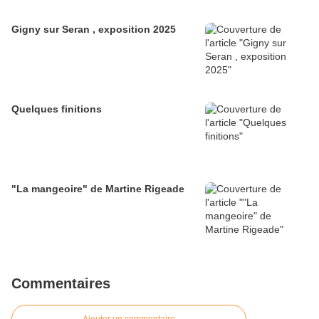
Gigny sur Seran , exposition 2025
Quelques finitions
"La mangeoire" de Martine Rigeade
Commentaires