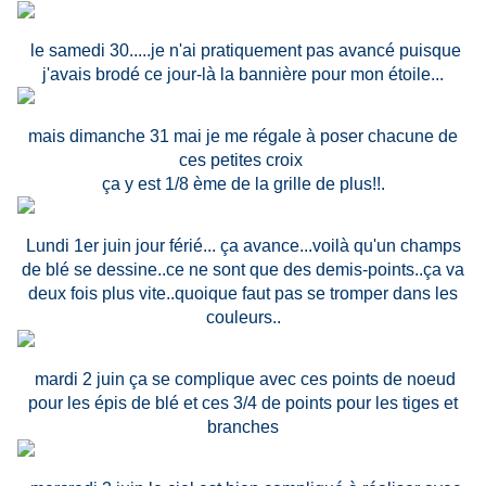
le samedi 30.....je n'ai pratiquement pas avancé puisque
j'avais brodé ce jour-là la bannière pour mon étoile...
mais dimanche 31 mai je me régale à poser chacune de
ces petites croix
ça y est 1/8 ème de la grille de plus!!.
Lundi 1er juin jour férié... ça avance...voilà qu'un champs
de blé se dessine..ce ne sont que des demis-points..ça va
deux fois plus vite..quoique faut pas se tromper dans les
couleurs..
mardi 2 juin ça se complique avec ces points de noeud
pour les épis de blé et ces 3/4 de points pour les tiges et
branches