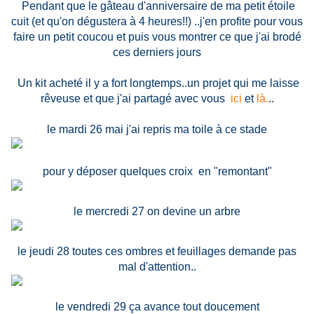
Pendant que le gâteau d'anniversaire de ma petit étoile
cuit (et qu'on dégustera à 4 heures!!) ..j'en profite pour vous
faire un petit coucou et puis vous montrer ce que j'ai brodé
ces derniers jours
Un kit acheté il y a fort longtemps..un projet qui me laisse
rêveuse et que j'ai partagé avec vous
ici
et
là.
..
le mardi 26 mai j'ai repris ma toile à ce stade
pour y déposer quelques croix en "remontant"
le mercredi 27 on devine un arbre
le jeudi 28 toutes ces ombres et feuillages demande pas
mal d'attention..
le vendredi 29 ça avance tout doucement