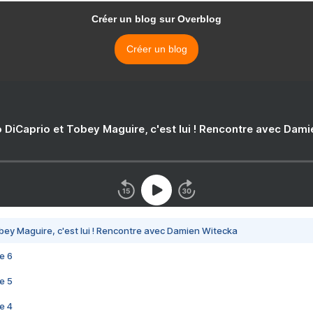
Créer un blog sur Overblog
Créer un blog
 DiCaprio et Tobey Maguire, c'est lui ! Rencontre avec Dam
bey Maguire, c'est lui ! Rencontre avec Damien Witecka
e 6
e 5
e 4