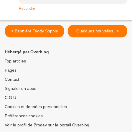
Répondre
< Bannière Teddy Sophie
Quelques nouvelles.. >
Hébergé par Overblog
Top articles
Pages
Contact
Signaler un abus
C.G.U.
Cookies et données personnelles
Préférences cookies
Voir le profil de Brodev sur le portail Overblog