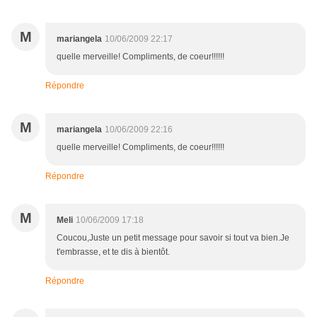
M
mariangela
10/06/2009 22:17
quelle merveille! Compliments, de coeur!!!!!!
Répondre
M
mariangela
10/06/2009 22:16
quelle merveille! Compliments, de coeur!!!!!!
Répondre
M
Meli
10/06/2009 17:18
Coucou,Juste un petit message pour savoir si tout va bien.Je
t'embrasse, et te dis à bientôt.
Répondre