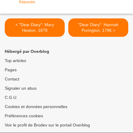
Répondre
< "Dear Diary": Mary
"Dear Diary": Hannah
Heaton, 1878
Purington, 1796 >
Hébergé par Overblog
Top articles
Pages
Contact
Signaler un abus
C.G.U.
Cookies et données personnelles
Préférences cookies
Voir le profil de Brodev sur le portail Overblog