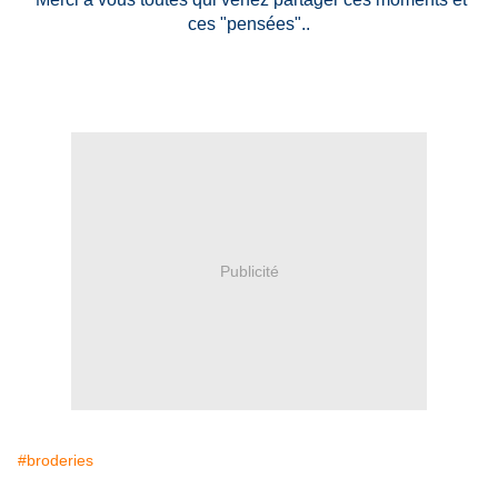
ces "pensées"..
Publicité
#broderies