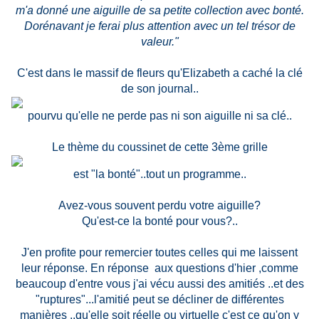
m'a donné une aiguille de sa petite collection avec bonté.
Dorénavant je ferai plus attention avec un tel trésor de
valeur."
C'est dans le massif de fleurs qu'Elizabeth a caché la clé
de son journal..
pourvu qu'elle ne perde pas ni son aiguille ni sa clé..
Le thème du coussinet de cette 3ème grille
est "la bonté"..tout un programme..
Avez-vous souvent perdu votre aiguille?
Qu'est-ce la bonté pour vous?..
J'en profite pour remercier toutes celles qui me laissent
leur réponse. En réponse aux questions d'hier ,comme
beaucoup d'entre vous j'ai vécu aussi des amitiés ..et des
"ruptures"...l'amitié peut se décliner de différentes
manières ..qu'elle soit réelle ou virtuelle c'est ce qu'on y