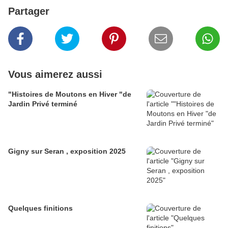
Partager
Vous aimerez aussi
"Histoires de Moutons en Hiver "de
Jardin Privé terminé
Gigny sur Seran , exposition 2025
Quelques finitions