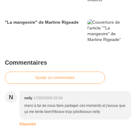
"La mangeoire" de Martine Rigeade
Commentaires
Ajouter un commentaire
N
nelly
17/09/2009 20:04
merci à toi de nous faire partager ces moments et j'avoue que
ça me tente bien!!!!bravo trop jolis!bisous nelly
Répondre