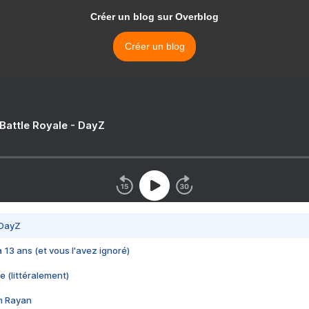
Créer un blog sur Overblog
Créer un blog
 Battle Royale - DayZ
 DayZ
 a 13 ans (et vous l'avez ignoré)
e (littéralement)
im Rayan