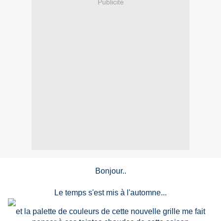
Publicité
Bonjour..
Le temps s'est mis à l'automne...
et la palette de couleurs de cette nouvelle grille me fait