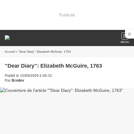
Publicité
MENU
Accueil
» "Dear Diary": Elizabeth McGuire, 1763
"Dear Diary": Elizabeth McGuire, 1763
Publié le 15/09/2009 à 06:31
Par
Brodev