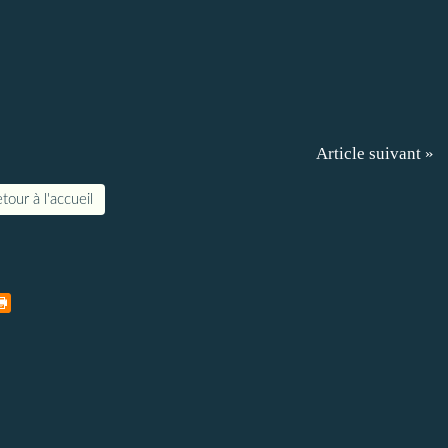
Article suivant »
tour à l'accueil