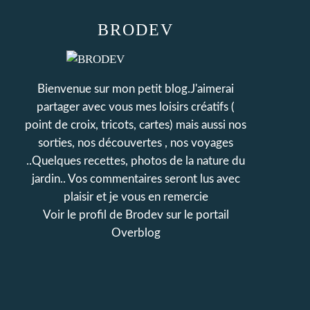
BRODEV
Bienvenue sur mon petit blog.J'aimerai
partager avec vous mes loisirs créatifs (
point de croix, tricots, cartes) mais aussi nos
sorties, nos découvertes , nos voyages
..Quelques recettes, photos de la nature du
jardin.. Vos commentaires seront lus avec
plaisir et je vous en remercie
Voir le profil de
Brodev
sur le portail
Overblog