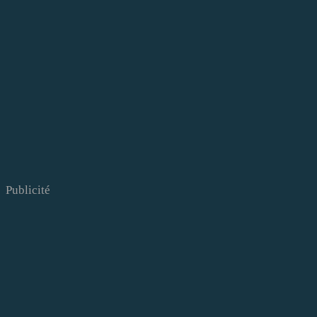
Publicité