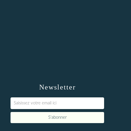
Newsletter