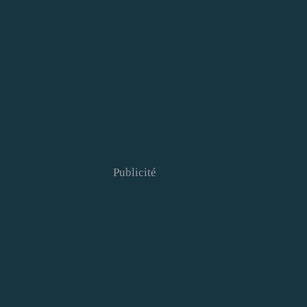
Publicité