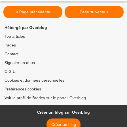
< Page précédente
Page suivante >
Hébergé par Overblog
Top articles
Pages
Contact
Signaler un abus
C.G.U.
Cookies et données personnelles
Préférences cookies
Voir le profil de Brodev sur le portail Overblog
Créer un blog sur Overblog
Créer un blog