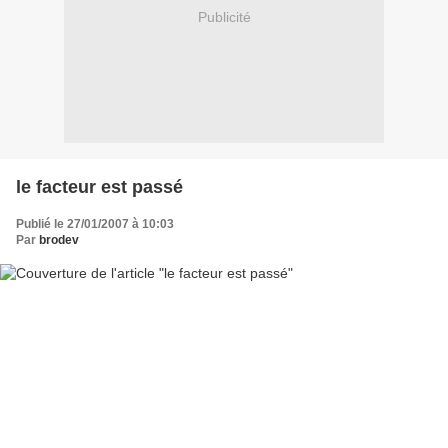
Publicité
le facteur est passé
Publié le 27/01/2007 à 10:03
Par
brodev