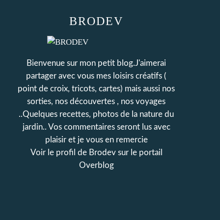
BRODEV
Bienvenue sur mon petit blog.J'aimerai
partager avec vous mes loisirs créatifs (
point de croix, tricots, cartes) mais aussi nos
sorties, nos découvertes , nos voyages
..Quelques recettes, photos de la nature du
jardin.. Vos commentaires seront lus avec
plaisir et je vous en remercie
Voir le profil de
Brodev
sur le portail
Overblog