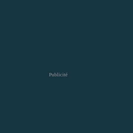
Publicité