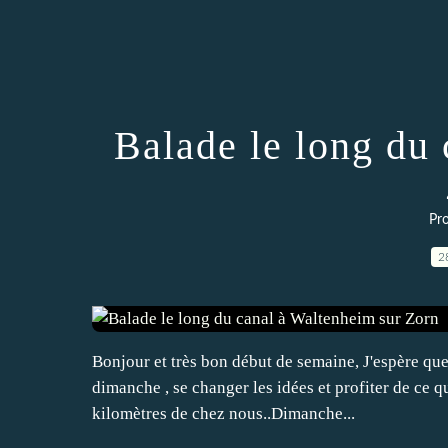
Balade le long du
Pr
2
Bonjour et très bon début de semaine, J'espère que
dimanche , se changer les idées et profiter de ce qu
kilomètres de chez nous..Dimanche...