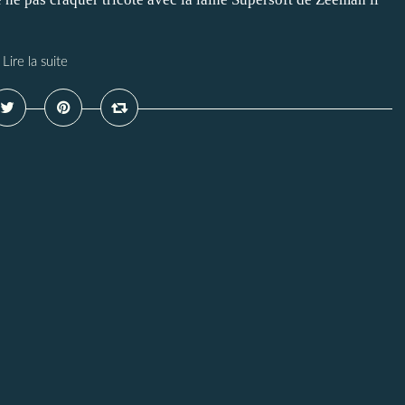
Lire la suite