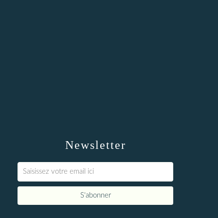
Newsletter