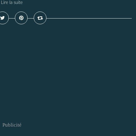
Lire la suite
Publicité