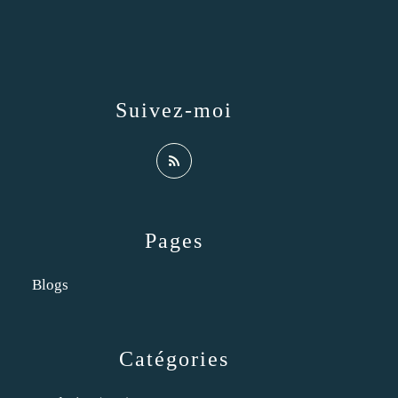
Suivez-moi
Pages
Blogs
Catégories