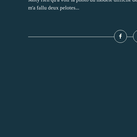
m'a fallu deux pelotes...