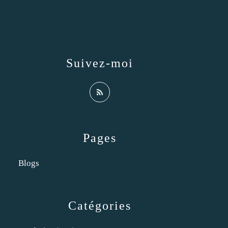
Suivez-moi
Pages
Blogs
Catégories