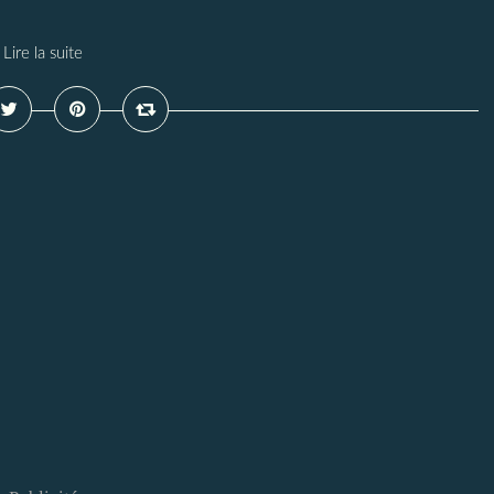
Lire la suite