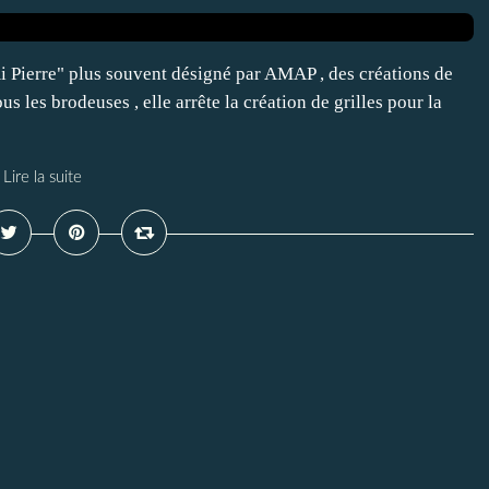
 Pierre" plus souvent désigné par AMAP , des créations de
es brodeuses , elle arrête la création de grilles pour la
Lire la suite