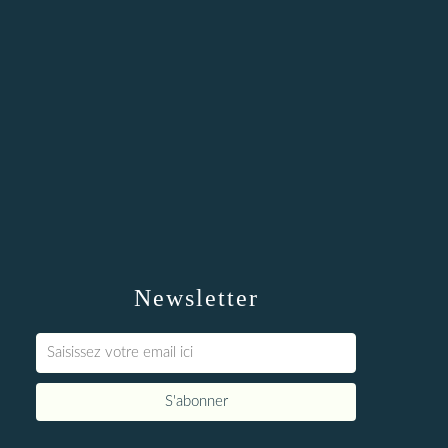
Newsletter