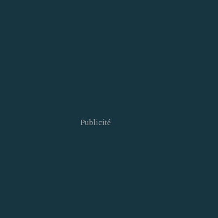
Publicité