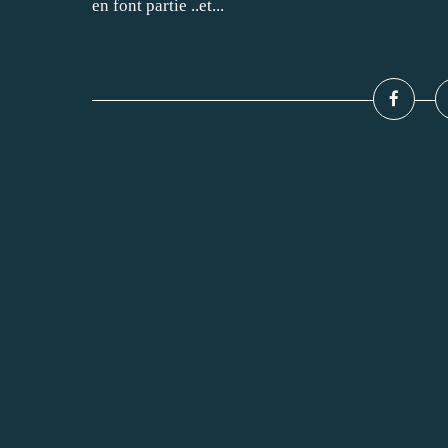
en font partie ..et...