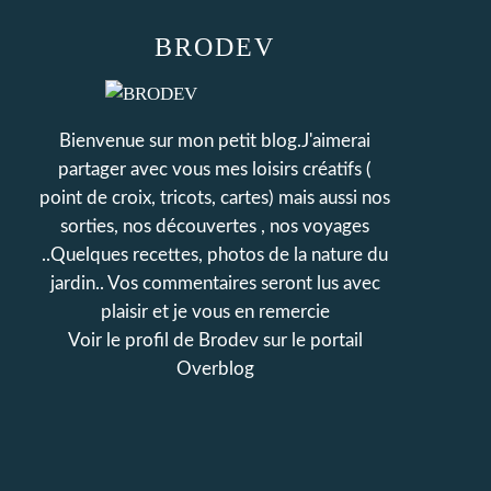
BRODEV
Bienvenue sur mon petit blog.J'aimerai
partager avec vous mes loisirs créatifs (
point de croix, tricots, cartes) mais aussi nos
sorties, nos découvertes , nos voyages
..Quelques recettes, photos de la nature du
jardin.. Vos commentaires seront lus avec
plaisir et je vous en remercie
Voir le profil de
Brodev
sur le portail
Overblog