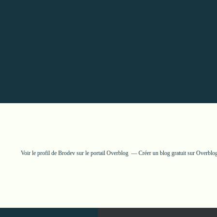
Voir le profil de
Brodev
sur le portail Overblog
Créer un blog gratuit sur Overblo