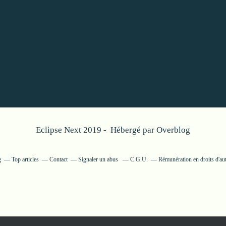
Eclipse Next 2019 - Hébergé par
Overblog
g
Top articles
Contact
Signaler un abus
C.G.U.
Rémunération en droits d'au