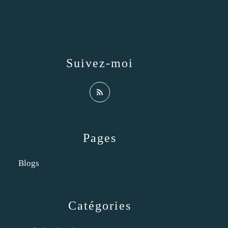
Suivez-moi
Pages
Blogs
Catégories