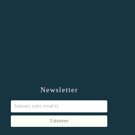
Newsletter