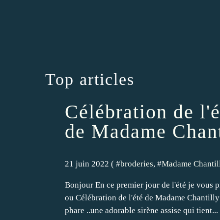
Top articles
Célébration de l
de Madame Chanti
21 juin 2022 ( #
broderies
, #
Madame Chantil
Bonjour En ce premier jour de l'été je vous
ou Célébration de l'été de Madame Chantilly
phare ..une adorable sirène assise qui tient...