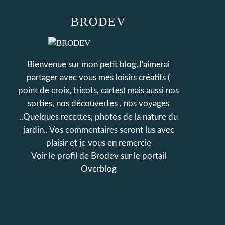
BRODEV
Bienvenue sur mon petit blog.J'aimerai
partager avec vous mes loisirs créatifs (
point de croix, tricots, cartes) mais aussi nos
sorties, nos découvertes , nos voyages
..Quelques recettes, photos de la nature du
jardin.. Vos commentaires seront lus avec
plaisir et je vous en remercie
Voir le profil de
Brodev
sur le portail
Overblog