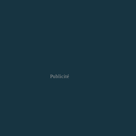
Publicité