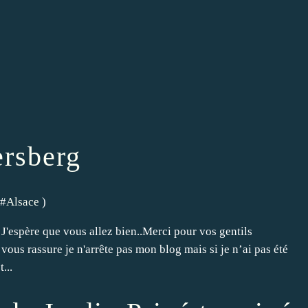
rsberg
 #
Alsace
)
J'espère que vous allez bien..Merci pour vos gentils
 vous rassure je n'arrête pas mon blog mais si je n’ai pas été
...