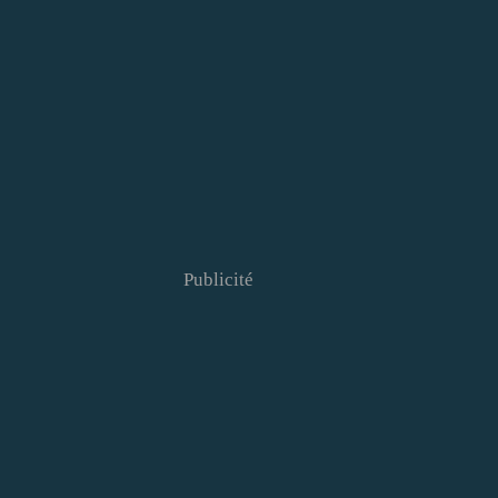
Publicité