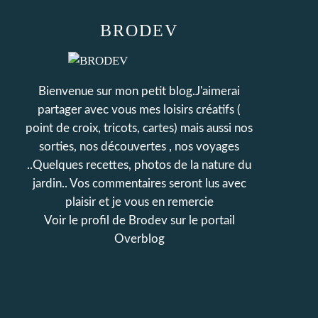
BRODEV
Bienvenue sur mon petit blog.J'aimerai
partager avec vous mes loisirs créatifs (
point de croix, tricots, cartes) mais aussi nos
sorties, nos découvertes , nos voyages
..Quelques recettes, photos de la nature du
jardin.. Vos commentaires seront lus avec
plaisir et je vous en remercie
Voir le profil de
Brodev
sur le portail
Overblog