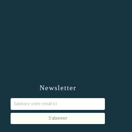
Newsletter