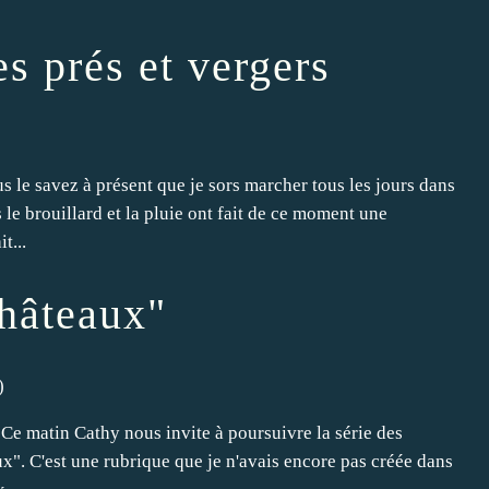
s prés et vergers
 le savez à présent que je sors marcher tous les jours dans
 le brouillard et la pluie ont fait de ce moment une
t...
Châteaux"
)
 Ce matin Cathy nous invite à poursuivre la série des
aux". C'est une rubrique que je n'avais encore pas créée dans