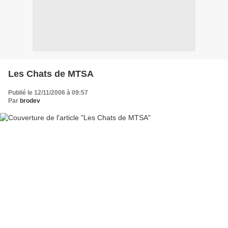
Les Chats de MTSA
Publié le 12/11/2006 à 09:57
Par
brodev