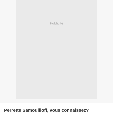
Publicité
Perrette Samouilloff, vous connaissez?