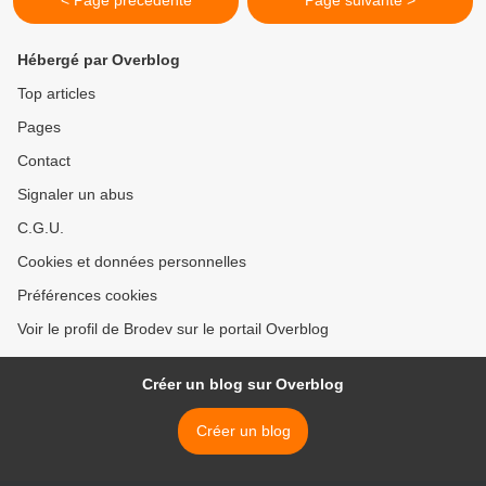
< Page précédente
Page suivante >
Hébergé par Overblog
Top articles
Pages
Contact
Signaler un abus
C.G.U.
Cookies et données personnelles
Préférences cookies
Voir le profil de Brodev sur le portail Overblog
Créer un blog sur Overblog
Créer un blog