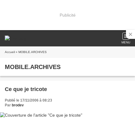
Publicité
MENU
Accueil
» MOBILE.ARCHIVES
MOBILE.ARCHIVES
Ce que je tricote
Publié le 17/11/2006 à 08:23
Par
brodev