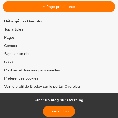
< Page précédente
Hébergé par Overblog
Top articles
Pages
Contact
Signaler un abus
C.G.U.
Cookies et données personnelles
Préférences cookies
Voir le profil de Brodev sur le portail Overblog
Créer un blog sur Overblog
Créer un blog