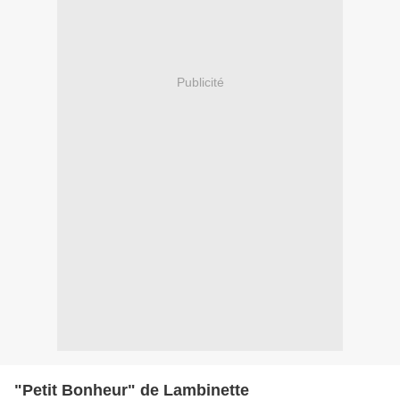
Publicité
"Petit Bonheur" de Lambinette