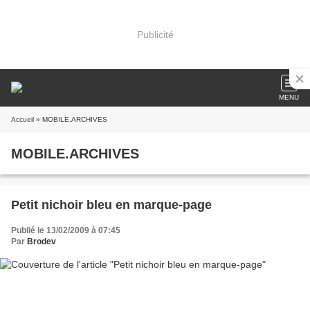
Publicité
MENU
Accueil
» MOBILE.ARCHIVES
MOBILE.ARCHIVES
Petit nichoir bleu en marque-page
Publié le 13/02/2009 à 07:45
Par
Brodev