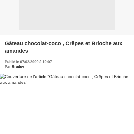
Gâteau chocolat-coco , Crêpes et Brioche aux
amandes
Publié le 07/02/2009 à 10:07
Par
Brodev